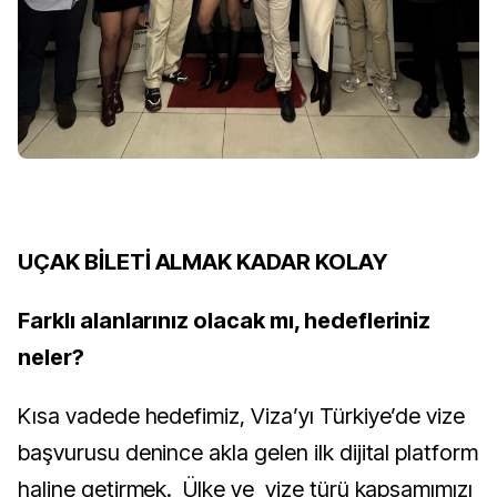
UÇAK BİLETİ ALMAK KADAR KOLAY
Farklı alanlarınız olacak mı, hedefleriniz
neler?
Kısa vadede hedefimiz, Viza’yı Türkiye’de vize
başvurusu denince akla gelen ilk dijital platform
haline getirmek. Ülke ve vize türü kapsamımızı