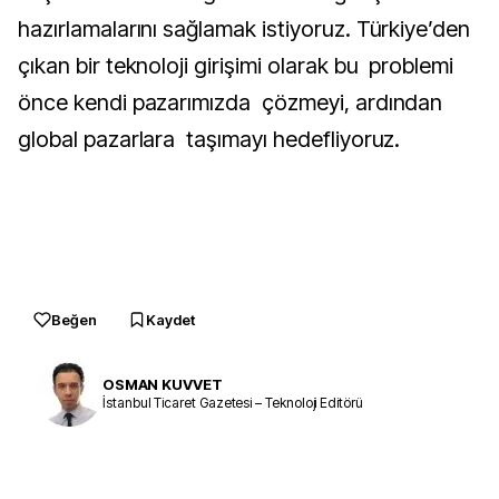
hazırlamalarını sağlamak istiyoruz. Türkiye’den
çıkan bir teknoloji girişimi olarak bu problemi
önce kendi pazarımızda çözmeyi, ardından
global pazarlara taşımayı hedefliyoruz.
Beğen
Kaydet
OSMAN KUVVET
İstanbul Ticaret Gazetesi – Teknoloji Editörü