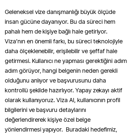
Geleneksel vize danışmanlığı büyük ölçüde
insan gücüne dayanıyor. Bu da süreci hem
pahalı hem de kişiye bağlı hale getiriyor.
Viza’nın en önemli farkı, bu süreci teknolojiyle
daha ölçeklenebilir, erişilebilir ve şeffaf hale
getirmesi. Kullanıcı ne yapması gerektiğini adım
adım görüyor, hangi belgenin neden gerekli
olduğunu anlıyor ve başvurusunu daha
kontrollü şekilde hazırlıyor. Yapay zekayı aktif
olarak kullanıyoruz. Viza AI, kullanıcının profil
bilgilerini ve başvuru detaylarını
değerlendirerek kişiye özel belge
yönlendirmesi yapıyor. Buradaki hedefimiz,