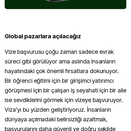
Global pazarlara açılacağız
Vize başvurusu çoğu zaman sadece evrak
süreci gibi görülüyor ama aslında insanların
hayatındaki çok önemli fırsatlara dokunuyor.
Bir öğrenci eğitimi için bir girişimci yatırımcı
görüşmesi için bir çalışan iş seyahati için bir aile
ise sevdiklerini görmek için vizeye başvuruyor.
Viza’yı bu yüzden geliştiriyoruz. İnsanların
dünyaya açılmadaki belirsizliği azaltmak,
başvurularını daha güvenli ve doğru şekilde