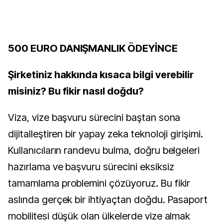
500 EURO DANIŞMANLIK ÖDEYİNCE
Şirketiniz hakkında kısaca bilgi verebilir
misiniz? Bu fikir nasıl doğdu?
Viza, vize başvuru sürecini baştan sona
dijitalleştiren bir yapay zeka teknoloji girişimi.
Kullanıcıların randevu bulma, doğru belgeleri
hazırlama ve başvuru sürecini eksiksiz
tamamlama problemini çözüyoruz. Bu fikir
aslında gerçek bir ihtiyaçtan doğdu. Pasaport
mobilitesi düşük olan ülkelerde vize almak