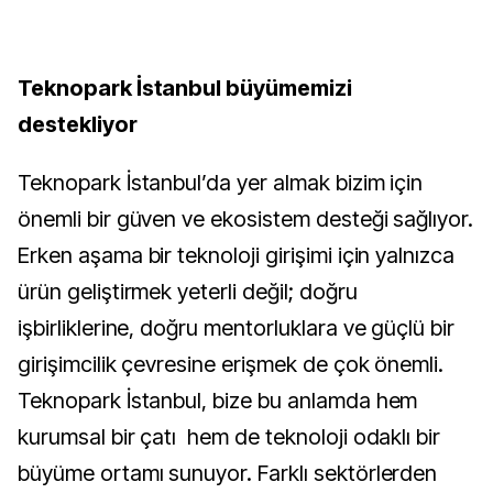
Teknopark İstanbul büyümemizi
destekliyor
Teknopark İstanbul’da yer almak bizim için
önemli bir güven ve ekosistem desteği sağlıyor.
Erken aşama bir teknoloji girişimi için yalnızca
ürün geliştirmek yeterli değil; doğru
işbirliklerine, doğru mentorluklara ve güçlü bir
girişimcilik çevresine erişmek de çok önemli.
Teknopark İstanbul, bize bu anlamda hem
kurumsal bir çatı hem de teknoloji odaklı bir
büyüme ortamı sunuyor. Farklı sektörlerden