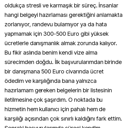
oldukça stresli ve karmaşık bir süreç. İnsanlar
hangi belgeyi hazırlaması gerektiğini anlamakta
zorlanıyor, randevu bulamıyor ya da hata
yapmamak için 300-500 Euro gibi yüksek
ücretlerle danışmanlık almak zorunda kalıyor.
Bu fikir aslında benim kendi vize alma
sürecimden doğdu. İlk başvurularımdan birinde
bir danışmana 500 Euro civarında ücret
ödedim ve karşılığında bana yalnızca
hazırlamam gereken belgelerin bir listesinin
iletilmesine çok şaşırdım. O noktada bu
hizmetin hem kullanıcı için pahalı hem de
karşılığı açısından çok sınırlı kaldığını fark ettim.