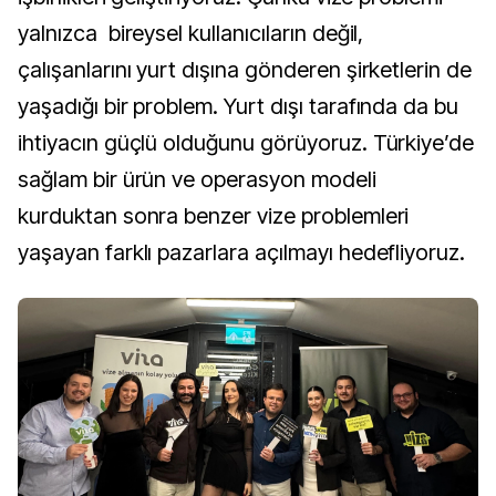
yalnızca bireysel kullanıcıların değil,
çalışanlarını yurt dışına gönderen şirketlerin de
yaşadığı bir problem. Yurt dışı tarafında da bu
ihtiyacın güçlü olduğunu görüyoruz. Türkiye’de
sağlam bir ürün ve operasyon modeli
kurduktan sonra benzer vize problemleri
yaşayan farklı pazarlara açılmayı hedefliyoruz.