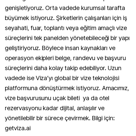
genişletiyoruz. Orta vadede kurumsal tarafta
büyümek istiyoruz. Şirketlerin çalışanları için iş
seyahati, fuar, toplantı veya eğitim amaçlı vize
süreçlerini tek panelden yönetebileceği bir yapı
geliştiriyoruz. Böylece insan kaynakları ve
operasyon ekipleri belge, randevu ve başvuru
süreçlerini daha kolay takip edebiliyor. Uzun
vadede ise Viza’yı global bir vize teknolojisi
platformuna dönüştürmek istiyoruz. Amacımız,
vize başvurusunu uçak bileti ya da otel
rezervasyonu kadar dijital, anlaşılır ve
yönetilebilir bir sürece çevirmek. Bilgi için:
getviza.ai