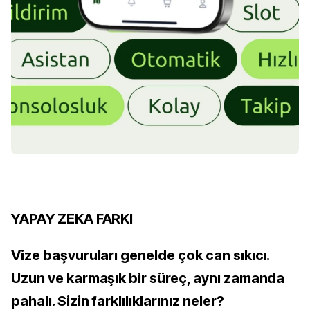
YAPAY ZEKA FARKI
Vize başvuruları genelde çok can sıkıcı.
Uzun ve karmaşık bir süreç, aynı zamanda
pahalı. Sizin farklılıklarınız neler?