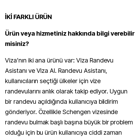
İKİ FARKLI ÜRÜN
Ürün veya hizmetiniz hakkında bilgi verebilir
misiniz?
Viza’nın iki ana ürünü var: Viza Randevu
Asistanı ve Viza AI. Randevu Asistanı,
kullanıcıların seçtiği ülkeler için vize
randevularını anlık olarak takip ediyor. Uygun
bir randevu açıldığında kullanıcıya bildirim
gönderiyor. Özellikle Schengen vizesinde
randevu bulmak başlı başına büyük bir problem
olduğu için bu ürün kullanıcıya ciddi zaman