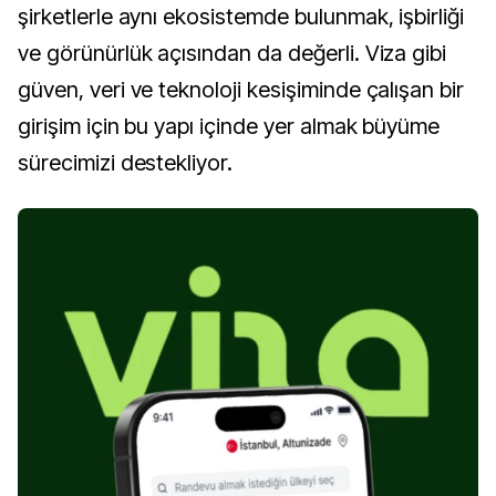
şirketlerle aynı ekosistemde bulunmak, işbirliği
ve görünürlük açısından da değerli. Viza gibi
güven, veri ve teknoloji kesişiminde çalışan bir
girişim için bu yapı içinde yer almak büyüme
sürecimizi destekliyor.