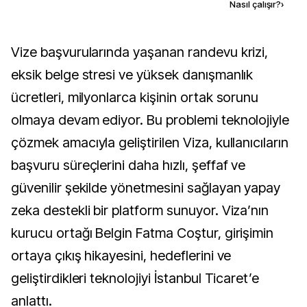
Kaynak ekle
Nasıl çalışır?
›
Vize başvurularında yaşanan randevu krizi,
eksik belge stresi ve yüksek danışmanlık
ücretleri, milyonlarca kişinin ortak sorunu
olmaya devam ediyor. Bu problemi teknolojiyle
çözmek amacıyla geliştirilen Viza, kullanıcıların
başvuru süreçlerini daha hızlı, şeffaf ve
güvenilir şekilde yönetmesini sağlayan yapay
zeka destekli bir platform sunuyor. Viza’nın
kurucu ortağı Belgin Fatma Coştur, girişimin
ortaya çıkış hikayesini, hedeflerini ve
geliştirdikleri teknolojiyi İstanbul Ticaret’e
anlattı.