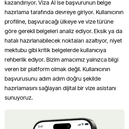
kazandırıyor. Viza AI ise başvurunun belge
hazırlama tarafında devreye giriyor. Kullanıcının
profiline, başvuracağı ülkeye ve vize türüne
göre gerekli belgeleri analiz ediyor. Eksik ya da
hatalı hazırlanabilecek noktaları azaltıyor, niyet
mektubu gibi kritik belgelerde kullanıcıya
rehberlik ediyor. Bizim amacımız yalnızca bilgi
veren bir platform olmak değil. Kullanıcının
başvurusunu adım adım doğru şekilde
hazırlamasını sağlayan dijital bir vize asistanı
sunuyoruz.