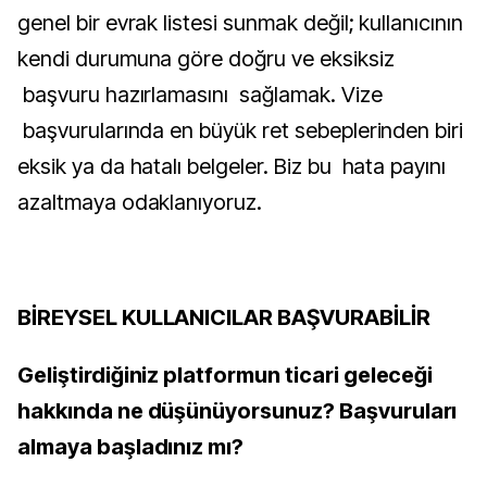
genel bir evrak listesi sunmak değil; kullanıcının
kendi durumuna göre doğru ve eksiksiz
başvuru hazırlamasını sağlamak. Vize
başvurularında en büyük ret sebeplerinden biri
eksik ya da hatalı belgeler. Biz bu hata payını
azaltmaya odaklanıyoruz.
BİREYSEL KULLANICILAR BAŞVURABİLİR
Geliştirdiğiniz platformun ticari geleceği
hakkında ne düşünüyorsunuz? Başvuruları
almaya başladınız mı?