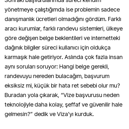
Sonraki başvurularımda süreci kendim
yönetmeye çalıştığımda ise problemin sadece
danışmanlık ücretleri olmadığını gördüm. Farklı
aracı kurumlar, farklı randevu sistemleri, ülkeye
göre değişen belge beklentileri ve internetteki
dağınık bilgiler süreci kullanıcı için oldukça
karmaşık hale getiriyor. Aslında çok fazla insan
aynı soruları soruyor: Hangi belge gerekli,
randevuyu nereden bulacağım, başvurum
eksiksiz mi, küçük bir hata ret sebebi olur mu?
Buradan yola çıkarak, “Vize başvurusu neden
teknolojiyle daha kolay, şeffaf ve güvenilir hale
gelmesin?” dedik ve Viza’yı kurduk.