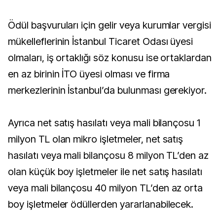
Ödül başvuruları için gelir veya kurumlar vergisi
mükelleflerinin İstanbul Ticaret Odası üyesi
olmaları, iş ortaklığı söz konusu ise ortaklardan
en az birinin İTO üyesi olması ve firma
merkezlerinin İstanbul’da bulunması gerekiyor.
Ayrıca net satış hasılatı veya mali bilançosu 1
milyon TL olan mikro işletmeler, net satış
hasılatı veya mali bilançosu 8 milyon TL’den az
olan küçük boy işletmeler ile net satış hasılatı
veya mali bilançosu 40 milyon TL’den az orta
boy işletmeler ödüllerden yararlanabilecek.