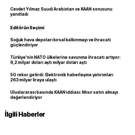
Cevdet Yılmaz Suudi Arabistan ve KAAN sorusunu
yanıtladı
Editörün Seçimi
Soğuk hava depoları kırsal kalkınmayı ve ihracatı
güçlendiriyor
Türkiye'nin NATO ülkelerine savunma ihracatı artıyor:
6,2 milyar doları aştı milyar doları aştı
5G rekor getirdi: Elektronik haberleşme yatırımları
263 milyar liraya ulaştı
Uluslararası basında KAAN iddiası: Mısır satın almayı
değerlendiriyor
İlgili Haberler