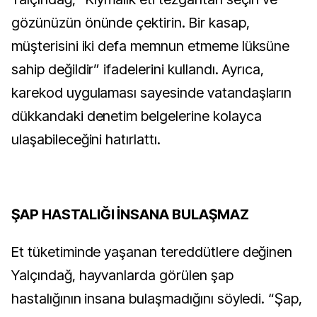
gözünüzün önünde çektirin. Bir kasap,
müşterisini iki defa memnun etmeme lüksüne
sahip değildir” ifadelerini kullandı. Ayrıca,
karekod uygulaması sayesinde vatandaşların
dükkandaki denetim belgelerine kolayca
ulaşabileceğini hatırlattı.
ŞAP HASTALIĞI İNSANA BULAŞMAZ
Et tüketiminde yaşanan tereddütlere değinen
Yalçındağ, hayvanlarda görülen şap
hastalığının insana bulaşmadığını söyledi. “Şap,