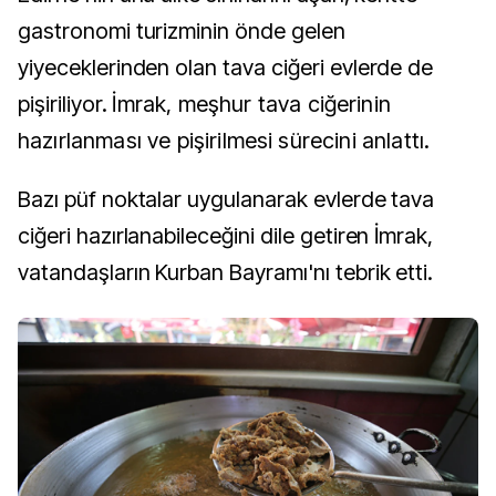
gastronomi turizminin önde gelen
yiyeceklerinden olan tava ciğeri evlerde de
pişiriliyor.
İmrak, meşhur tava ciğerinin
hazırlanması ve pişirilmesi sürecini anlattı.
Bazı püf noktalar uygulanarak evlerde tava
ciğeri hazırlanabileceğini dile getiren İmrak,
vatandaşların Kurban Bayramı'nı tebrik etti.