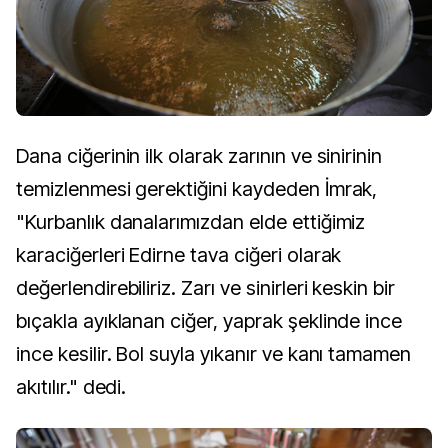
Dana ciğerinin ilk olarak zarının ve sinirinin
temizlenmesi gerektiğini kaydeden İmrak,
"Kurbanlık danalarımızdan elde ettiğimiz
karaciğerleri Edirne tava ciğeri olarak
değerlendirebiliriz. Zarı ve sinirleri keskin bir
bıçakla ayıklanan ciğer, yaprak şeklinde ince
ince kesilir. Bol suyla yıkanır ve kanı tamamen
akıtılır." dedi.