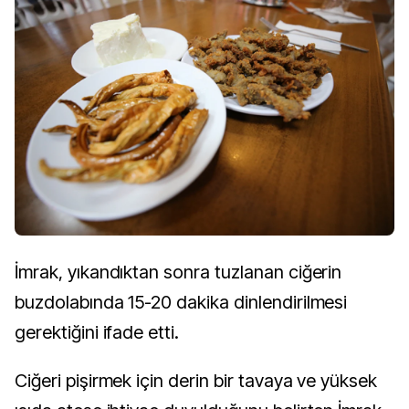
İmrak, yıkandıktan sonra tuzlanan ciğerin
buzdolabında 15-20 dakika dinlendirilmesi
gerektiğini ifade etti.
Ciğeri pişirmek için derin bir tavaya ve yüksek