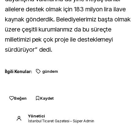
ailelere destek olmak için 183 milyon lira ilave
kaynak gönderdik. Belediyelerimiz başta olmak
üzere çeşitli kurumlarımız da bu süreçte
milletimizi pek çok proje ile desteklemeyi
sürdürüyor” dedi.
İlgili Konular:
gündem
Beğen
Kaydet
Yönetici
İstanbul Ticaret Gazetesi – Süper Admin