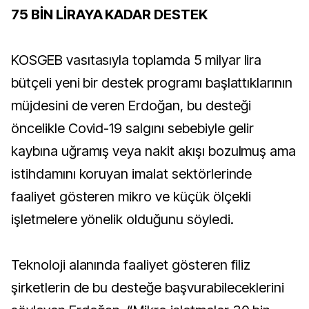
75 BİN LİRAYA KADAR DESTEK
KOSGEB vasıtasıyla toplamda 5 milyar lira
bütçeli yeni bir destek programı başlattıklarının
müjdesini de veren Erdoğan, bu desteği
öncelikle Covid-19 salgını sebebiyle gelir
kaybına uğramış veya nakit akışı bozulmuş ama
istihdamını koruyan imalat sektörlerinde
faaliyet gösteren mikro ve küçük ölçekli
işletmelere yönelik olduğunu söyledi.
Teknoloji alanında faaliyet gösteren filiz
şirketlerin de bu desteğe başvurabileceklerini