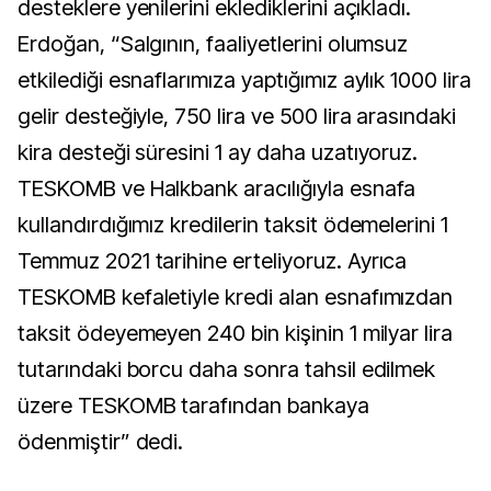
desteklere yenilerini eklediklerini açıkladı.
Erdoğan, “Salgının, faaliyetlerini olumsuz
etkilediği esnaflarımıza yaptığımız aylık 1000 lira
gelir desteğiyle, 750 lira ve 500 lira arasındaki
kira desteği süresini 1 ay daha uzatıyoruz.
TESKOMB ve Halkbank aracılığıyla esnafa
kullandırdığımız kredilerin taksit ödemelerini 1
Temmuz 2021 tarihine erteliyoruz. Ayrıca
TESKOMB kefaletiyle kredi alan esnafımızdan
taksit ödeyemeyen 240 bin kişinin 1 milyar lira
tutarındaki borcu daha sonra tahsil edilmek
üzere TESKOMB tarafından bankaya
ödenmiştir” dedi.