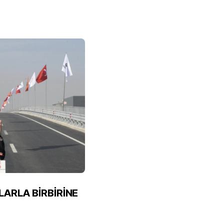
LARLA BİRBİRİNE