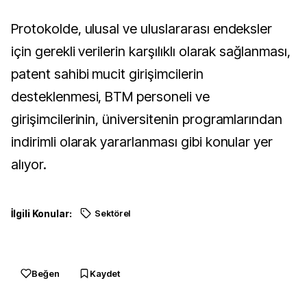
Protokolde, ulusal ve uluslararası endeksler
için gerekli verilerin karşılıklı olarak sağlanması,
patent sahibi mucit girişimcilerin
desteklenmesi, BTM personeli ve
girişimcilerinin, üniversitenin programlarından
indirimli olarak yararlanması gibi konular yer
alıyor.
İlgili Konular:
Sektörel
Beğen
Kaydet