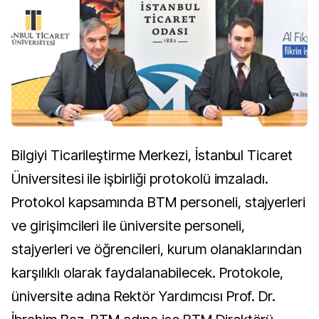
Bilgiyi Ticarileştirme Merkezi, İstanbul Ticaret
Üniversitesi ile işbirliği protokolü imzaladı.
Protokol kapsamında BTM personeli, stajyerleri
ve girişimcileri ile üniversite personeli,
stajyerleri ve öğrencileri, kurum olanaklarından
karşılıklı olarak faydalanabilecek. Protokole,
üniversite adına Rektör Yardımcısı Prof. Dr.