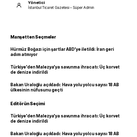
Yönetici
İstanbul Ticaret Gazetesi – Süper Admin
Manşetten Seçmeler
Hürmüz Boğazı için şartlar ABD'ye iletildi: İran geri
adım atmıyor
Türkiye'den Malezya'ya savunma ihracatı: Üç korvet
de denize indirildi
Bakan Uraloğlu açıkladı: Hava yolu yolcu sayısı 18 AB
ülkesinin nüfusunu geçti
Editörün Seçimi
Türkiye'den Malezya'ya savunma ihracatı: Üç korvet
de denize indirildi
Bakan Uraloğlu açıkladı: Hava yolu yolcu sayısı 18 AB