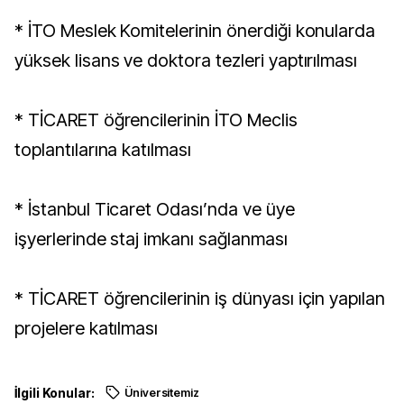
* İTO Meslek Komitelerinin önerdiği konularda
yüksek lisans ve doktora tezleri yaptırılması
* TİCARET öğrencilerinin İTO Meclis
toplantılarına katılması
* İstanbul Ticaret Odası’nda ve üye
işyerlerinde staj imkanı sağlanması
* TİCARET öğrencilerinin iş dünyası için yapılan
projelere katılması
İlgili Konular:
Üniversitemiz