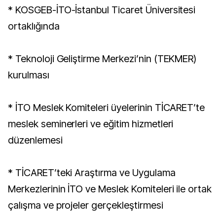
* KOSGEB-İTO-İstanbul Ticaret Üniversitesi
ortaklığında
* Teknoloji Geliştirme Merkezi’nin (TEKMER)
kurulması
* İTO Meslek Komiteleri üyelerinin TİCARET’te
meslek seminerleri ve eğitim hizmetleri
düzenlemesi
* TİCARET’teki Araştırma ve Uygulama
Merkezlerinin İTO ve Meslek Komiteleri ile ortak
çalışma ve projeler gerçekleştirmesi