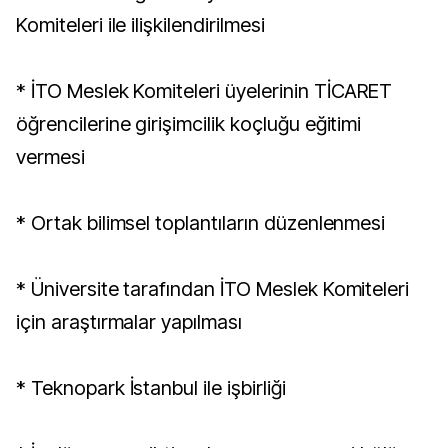
Komiteleri ile ilişkilendirilmesi
* İTO Meslek Komiteleri üyelerinin TİCARET
öğrencilerine girişimcilik koçluğu eğitimi
vermesi
* Ortak bilimsel toplantıların düzenlenmesi
* Üniversite tarafından İTO Meslek Komiteleri
için araştırmalar yapılması
* Teknopark İstanbul ile işbirliği