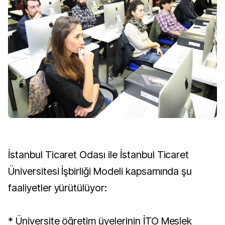
İstanbul Ticaret Odası ile İstanbul Ticaret
Üniversitesi İşbirliği Modeli kapsamında şu
faaliyetler yürütülüyor:
* Üniversite öğretim üyelerinin İTO Meslek