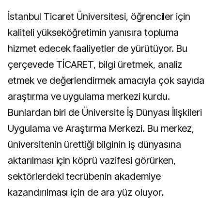
İstanbul Ticaret Üniversitesi, öğrenciler için
kaliteli yükseköğretimin yanısıra topluma
hizmet edecek faaliyetler de yürütüyor. Bu
çerçevede TİCARET, bilgi üretmek, analiz
etmek ve değerlendirmek amacıyla çok sayıda
araştırma ve uygulama merkezi kurdu.
Bunlardan biri de Üniversite İş Dünyası İlişkileri
Uygulama ve Araştırma Merkezi. Bu merkez,
üniversitenin ürettiği bilginin iş dünyasına
aktarılması için köprü vazifesi görürken,
sektörlerdeki tecrübenin akademiye
kazandırılması için de ara yüz oluyor.