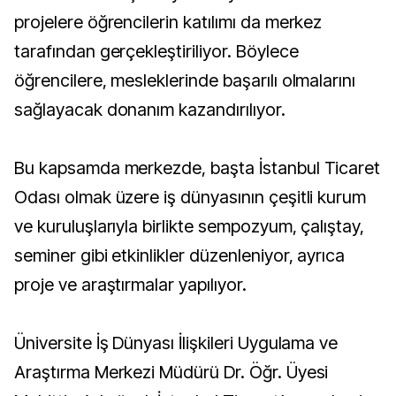
projelere öğrencilerin katılımı da merkez
tarafından gerçekleştiriliyor. Böylece
öğrencilere, mesleklerinde başarılı olmalarını
sağlayacak donanım kazandırılıyor.
Bu kapsamda merkezde, başta İstanbul Ticaret
Odası olmak üzere iş dünyasının çeşitli kurum
ve kuruluşlarıyla birlikte sempozyum, çalıştay,
seminer gibi etkinlikler düzenleniyor, ayrıca
proje ve araştırmalar yapılıyor.
Üniversite İş Dünyası İlişkileri Uygulama ve
Araştırma Merkezi Müdürü Dr. Öğr. Üyesi