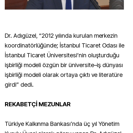
Dr. Adıgüzel, “2012 yılında kurulan merkezin
koordinatörlüğünde; İstanbul Ticaret Odası ile
İstanbul Ticaret Üniversitesi’nin oluşturduğu
işbirliği modeli özgün bir üniversite–iş dünyası
işbirliği modeli olarak ortaya çıktı ve literatüre
girdi” dedi.
REKABETÇİ MEZUNLAR
Türkiye Kalkınma Bankası’nda üç yıl Yönetim