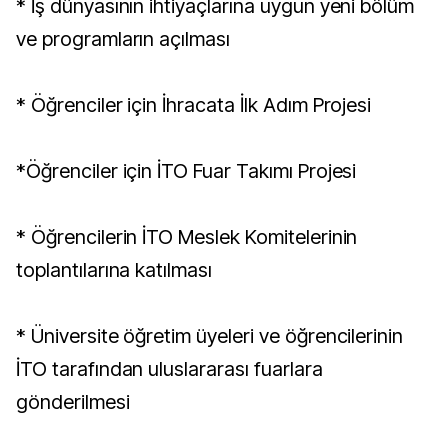
* İş dünyasının ihtiyaçlarına uygun yeni bölüm
ve programların açılması
* Öğrenciler için İhracata İlk Adım Projesi
*Öğrenciler için İTO Fuar Takımı Projesi
* Öğrencilerin İTO Meslek Komitelerinin
toplantılarına katılması
* Üniversite öğretim üyeleri ve öğrencilerinin
İTO tarafından uluslararası fuarlara
gönderilmesi