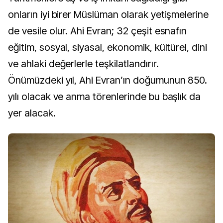
onların iyi birer Müslüman olarak yetişmelerine
de vesile olur. Ahi Evran; 32 çeşit esnafın
eğitim, sosyal, siyasal, ekonomik, kültürel, dini
ve ahlaki değerlerle teşkilatlandırır.
Önümüzdeki yıl, Ahi Evran’ın doğumunun 850.
yılı olacak ve anma törenlerinde bu başlık da
yer alacak.