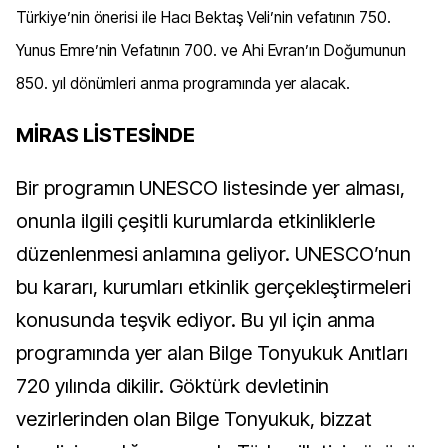
Türkiye’nin önerisi ile Hacı Bektaş Veli’nin vefatının 750.
Yunus Emre’nin Vefatının 700. ve Ahi Evran’ın Doğumunun
850. yıl dönümleri anma programında yer alacak.
MİRAS LİSTESİNDE
Bir programın UNESCO listesinde yer alması,
onunla ilgili çeşitli kurumlarda etkinliklerle
düzenlenmesi anlamına geliyor. UNESCO’nun
bu kararı, kurumları etkinlik gerçekleştirmeleri
konusunda teşvik ediyor. Bu yıl için anma
programında yer alan Bilge Tonyukuk Anıtları
720 yılında dikilir. Göktürk devletinin
vezirlerinden olan Bilge Tonyukuk, bizzat