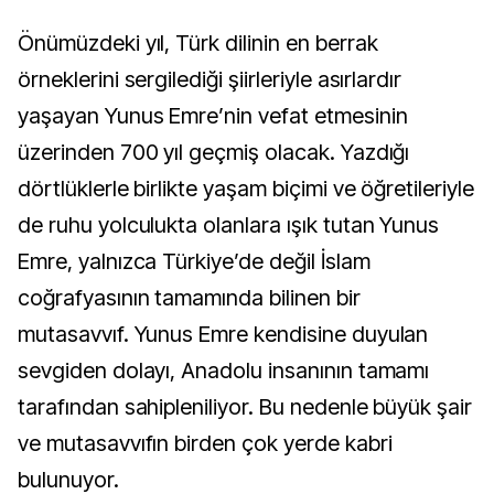
Önümüzdeki yıl, Türk dilinin en berrak
örneklerini sergilediği şiirleriyle asırlardır
yaşayan Yunus Emre’nin vefat etmesinin
üzerinden 700 yıl geçmiş olacak. Yazdığı
dörtlüklerle birlikte yaşam biçimi ve öğretileriyle
de ruhu yolculukta olanlara ışık tutan Yunus
Emre, yalnızca Türkiye’de değil İslam
coğrafyasının tamamında bilinen bir
mutasavvıf. Yunus Emre kendisine duyulan
sevgiden dolayı, Anadolu insanının tamamı
tarafından sahipleniliyor. Bu nedenle büyük şair
ve mutasavvıfın birden çok yerde kabri
bulunuyor.