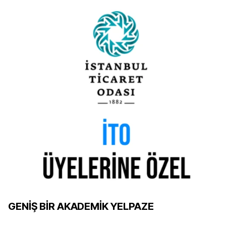
GENİŞ BİR AKADEMİK YELPAZE