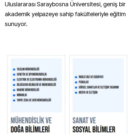
Uluslararası Saraybosna Üniversitesi, geniş bir
akademik yelpazeye sahip fakülteleriyle eğitim
sunuyor.