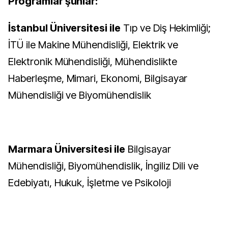
Programlar şunlar:
İstanbul Üniversitesi ile
Tıp ve Diş Hekimliği;
İTÜ ile Makine Mühendisliği, Elektrik ve
Elektronik Mühendisliği, Mühendislikte
Haberleşme, Mimari, Ekonomi, Bilgisayar
Mühendisliği ve Biyomühendislik
Marmara Üniversitesi ile
Bilgisayar
Mühendisliği, Biyomühendislik, İngiliz Dili ve
Edebiyatı, Hukuk, İşletme ve Psikoloji