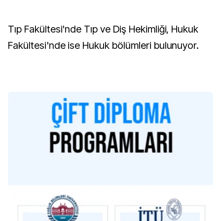
Tıp Fakültesi'nde Tıp ve Diş Hekimliği, Hukuk
Fakültesi'nde ise Hukuk bölümleri bulunuyor.