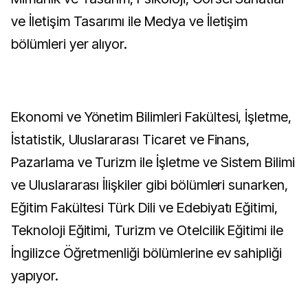
ve İletişim Tasarımı ile Medya ve İletişim
bölümleri yer alıyor.
Ekonomi ve Yönetim Bilimleri Fakültesi, İşletme,
İstatistik, Uluslararası Ticaret ve Finans,
Pazarlama ve Turizm ile İşletme ve Sistem Bilimi
ve Uluslararası İlişkiler gibi bölümleri sunarken,
Eğitim Fakültesi Türk Dili ve Edebiyatı Eğitimi,
Teknoloji Eğitimi, Turizm ve Otelcilik Eğitimi ile
İngilizce Öğretmenliği bölümlerine ev sahipliği
yapıyor.