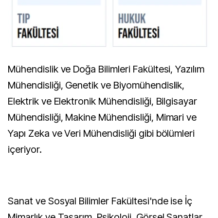
Mühendislik ve Doğa Bilimleri Fakültesi, Yazılım
Mühendisliği, Genetik ve Biyomühendislik,
Elektrik ve Elektronik Mühendisliği, Bilgisayar
Mühendisliği, Makine Mühendisliği, Mimari ve
Yapı Zeka ve Veri Mühendisliği gibi bölümleri
içeriyor.
Sanat ve Sosyal Bilimler Fakültesi'nde ise İç
Mimarlık ve Tasarım, Psikoloji, Görsel Sanatlar