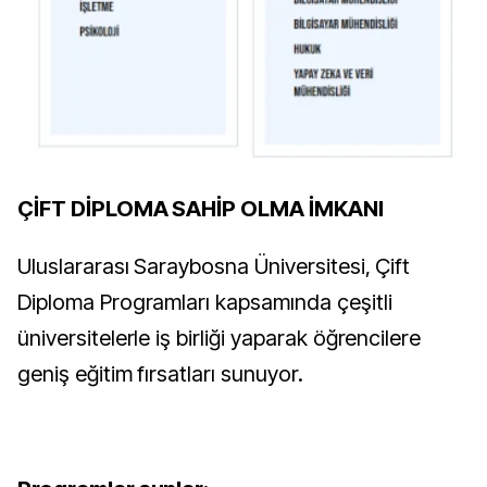
ÇİFT DİPLOMA SAHİP OLMA İMKANI
Uluslararası Saraybosna Üniversitesi, Çift
Diploma Programları kapsamında çeşitli
üniversitelerle iş birliği yaparak öğrencilere
geniş eğitim fırsatları sunuyor.