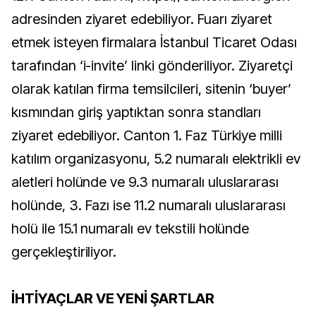
adresinden ziyaret edebiliyor. Fuarı ziyaret
etmek isteyen firmalara İstanbul Ticaret Odası
tarafından ‘i-invite’ linki gönderiliyor. Ziyaretçi
olarak katılan firma temsilcileri, sitenin ‘buyer’
kısmından giriş yaptıktan sonra standları
ziyaret edebiliyor. Canton 1. Faz Türkiye milli
katılım organizasyonu, 5.2 numaralı elektrikli ev
aletleri holünde ve 9.3 numaralı uluslararası
holünde, 3. Fazı ise 11.2 numaralı uluslararası
holü ile 15.1 numaralı ev tekstili holünde
gerçekleştiriliyor.
İHTİYAÇLAR VE YENİ ŞARTLAR