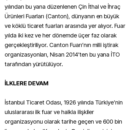
yılından bu yana düzenlenen Çin İthal ve İhraç
Ürünleri Fuarları (Canton), dünyanın en büyük
ve köklü ticaret fuarları arasında yer alıyor. Fuar
yılda iki kez ve her dönemde üçer faz olarak
gerçekleştiriliyor. Canton Fuarı’nın milli iştirak
organizasyonları, Nisan 2014’ten bu yana İTO
tarafından yürütülüyor.
İLKLERE DEVAM
İstanbul Ticaret Odası, 1926 yılında Türkiye’nin
uluslararası ilk fuar ve halkla ilişkiler
organizasyonu olarak tarihe geçen ve 600 bin