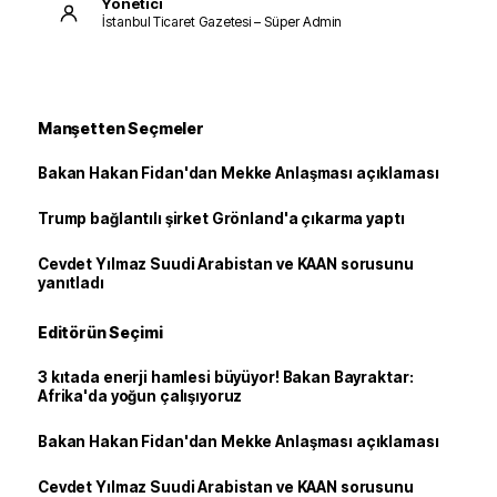
Yönetici
İstanbul Ticaret Gazetesi – Süper Admin
Manşetten Seçmeler
Bakan Hakan Fidan'dan Mekke Anlaşması açıklaması
Trump bağlantılı şirket Grönland'a çıkarma yaptı
Cevdet Yılmaz Suudi Arabistan ve KAAN sorusunu
yanıtladı
Editörün Seçimi
3 kıtada enerji hamlesi büyüyor! Bakan Bayraktar:
Afrika'da yoğun çalışıyoruz
Bakan Hakan Fidan'dan Mekke Anlaşması açıklaması
Cevdet Yılmaz Suudi Arabistan ve KAAN sorusunu