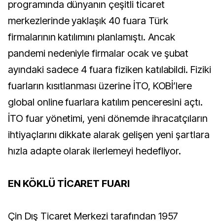
programında dünyanın çeşitli ticaret
merkezlerinde yaklaşık 40 fuara Türk
firmalarının katılımını planlamıştı. Ancak
pandemi nedeniyle firmalar ocak ve şubat
ayındaki sadece 4 fuara fiziken katılabildi. Fiziki
fuarların kısıtlanması üzerine İTO, KOBİ’lere
global online fuarlara katılım penceresini açtı.
İTO fuar yönetimi, yeni dönemde ihracatçıların
ihtiyaçlarını dikkate alarak gelişen yeni şartlara
hızla adapte olarak ilerlemeyi hedefliyor.
EN KÖKLÜ TİCARET FUARI
Çin Dış Ticaret Merkezi tarafından 1957