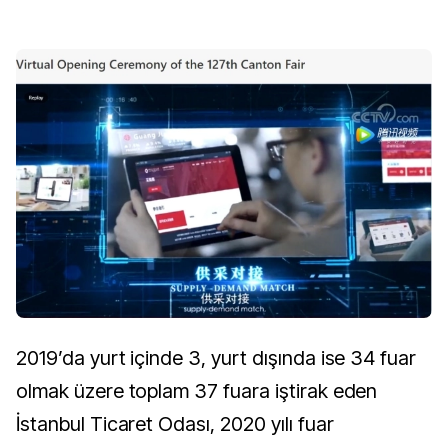
2019’da yurt içinde 3, yurt dışında ise 34 fuar
olmak üzere toplam 37 fuara iştirak eden
İstanbul Ticaret Odası, 2020 yılı fuar