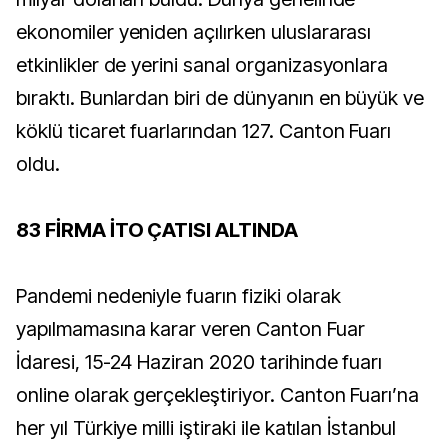
ekonomiler yeniden açılırken uluslararası
etkinlikler de yerini sanal organizasyonlara
bıraktı. Bunlardan biri de dünyanın en büyük ve
köklü ticaret fuarlarından 127. Canton Fuarı
oldu.
83 FİRMA İTO ÇATISI ALTINDA
Pandemi nedeniyle fuarın fiziki olarak
yapılmamasına karar veren Canton Fuar
İdaresi, 15-24 Haziran 2020 tarihinde fuarı
online olarak gerçekleştiriyor. Canton Fuarı’na
her yıl Türkiye milli iştiraki ile katılan İstanbul