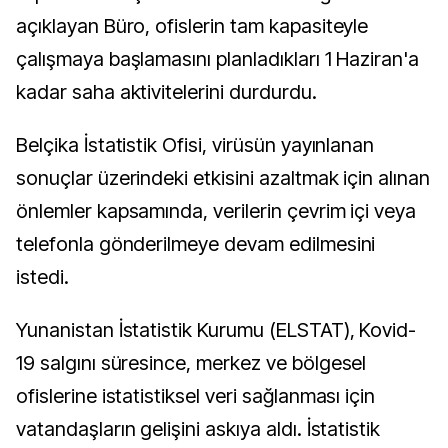
açıklayan Büro, ofislerin tam kapasiteyle
çalışmaya başlamasını planladıkları 1 Haziran'a
kadar saha aktivitelerini durdurdu.
Belçika İstatistik Ofisi, virüsün yayınlanan
sonuçlar üzerindeki etkisini azaltmak için alınan
önlemler kapsamında, verilerin çevrim içi veya
telefonla gönderilmeye devam edilmesini
istedi.
Yunanistan İstatistik Kurumu (ELSTAT), Kovid-
19 salgını süresince, merkez ve bölgesel
ofislerine istatistiksel veri sağlanması için
vatandaşların gelişini askıya aldı. İstatistik