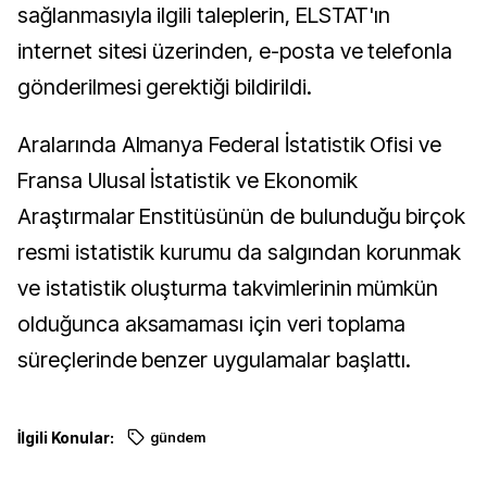
sağlanmasıyla ilgili taleplerin, ELSTAT'ın
internet sitesi üzerinden, e-posta ve telefonla
gönderilmesi gerektiği bildirildi.
Aralarında Almanya Federal İstatistik Ofisi ve
Fransa Ulusal İstatistik ve Ekonomik
Araştırmalar Enstitüsünün de bulunduğu birçok
resmi istatistik kurumu da salgından korunmak
ve istatistik oluşturma takvimlerinin mümkün
olduğunca aksamaması için veri toplama
süreçlerinde benzer uygulamalar başlattı.
İlgili Konular:
gündem