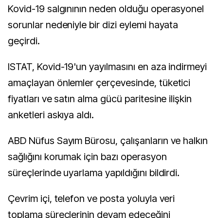
Kovid-19 salgınının neden olduğu operasyonel
sorunlar nedeniyle bir dizi eylemi hayata
geçirdi.
ISTAT, Kovid-19'un yayılmasını en aza indirmeyi
amaçlayan önlemler çerçevesinde, tüketici
fiyatları ve satın alma gücü paritesine ilişkin
anketleri askıya aldı.
ABD Nüfus Sayım Bürosu, çalışanların ve halkın
sağlığını korumak için bazı operasyon
süreçlerinde uyarlama yapıldığını bildirdi.
Çevrim içi, telefon ve posta yoluyla veri
toplama süreçlerinin devam edeceğini