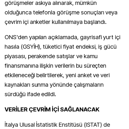
görüşmeler askıya alınarak, mümkün
olduğunca telefonla görüşme sonuçları veya
çevrim içi anketler kullanılmaya başlandı.
ONS'den yapılan açıklamada, gayrisafi yurt içi
hasıla (GSYİH), tüketici fiyat endeksi, iş gücü
piyasası, perakende satışlar ve kamu
finansmanına ilişkin verilerin bu süreçten
etkileneceği belirtilerek, yeni anket ve veri
kaynakları sunma yönünde çalışmaların
sürdüğü ifade edildi.
VERİLER ÇEVRİM İÇİ SAĞLANACAK
İtalya Ulusal İstatistik Enstitüsü (ISTAT) de