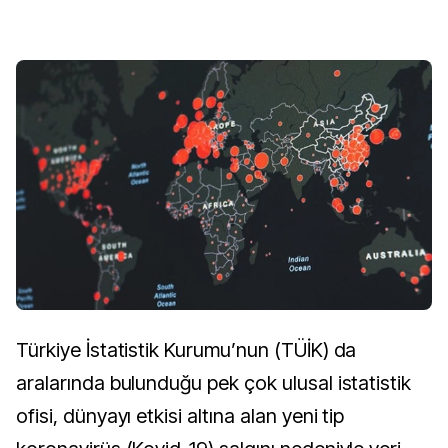
Türkiye İstatistik Kurumu’nun (TÜİK) da
aralarında bulunduğu pek çok ulusal istatistik
ofisi, dünyayı etkisi altına alan yeni tip