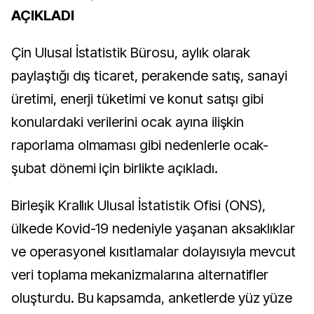
AÇIKLADI
Çin Ulusal İstatistik Bürosu, aylık olarak
paylaştığı dış ticaret, perakende satış, sanayi
üretimi, enerji tüketimi ve konut satışı gibi
konulardaki verilerini ocak ayına ilişkin
raporlama olmaması gibi nedenlerle ocak-
şubat dönemi için birlikte açıkladı.
Birleşik Krallık Ulusal İstatistik Ofisi (ONS),
ülkede Kovid-19 nedeniyle yaşanan aksaklıklar
ve operasyonel kısıtlamalar dolayısıyla mevcut
veri toplama mekanizmalarına alternatifler
oluşturdu. Bu kapsamda, anketlerde yüz yüze