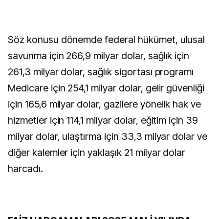
Söz konusu dönemde federal hükümet, ulusal
savunma için 266,9 milyar dolar, sağlık için
261,3 milyar dolar, sağlık sigortası programı
Medicare için 254,1 milyar dolar, gelir güvenliği
için 165,6 milyar dolar, gazilere yönelik hak ve
hizmetler için 114,1 milyar dolar, eğitim için 39
milyar dolar, ulaştırma için 33,3 milyar dolar ve
diğer kalemler için yaklaşık 21 milyar dolar
harcadı.