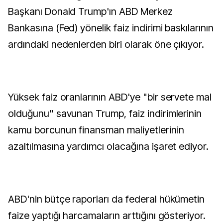
Başkanı Donald Trump'ın ABD Merkez
Bankasına (Fed) yönelik faiz indirimi baskılarının
ardındaki nedenlerden biri olarak öne çıkıyor.
Yüksek faiz oranlarının ABD'ye "bir servete mal
olduğunu" savunan Trump, faiz indirimlerinin
kamu borcunun finansman maliyetlerinin
azaltılmasına yardımcı olacağına işaret ediyor.
ABD'nin bütçe raporları da federal hükümetin
faize yaptığı harcamaların arttığını gösteriyor.