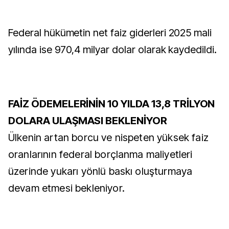
Federal hükümetin net faiz giderleri 2025 mali
yılında ise 970,4 milyar dolar olarak kaydedildi.
FAİZ ÖDEMELERİNİN 10 YILDA 13,8 TRİLYON
DOLARA ULAŞMASI BEKLENİYOR
Ülkenin artan borcu ve nispeten yüksek faiz
oranlarının federal borçlanma maliyetleri
üzerinde yukarı yönlü baskı oluşturmaya
devam etmesi bekleniyor.