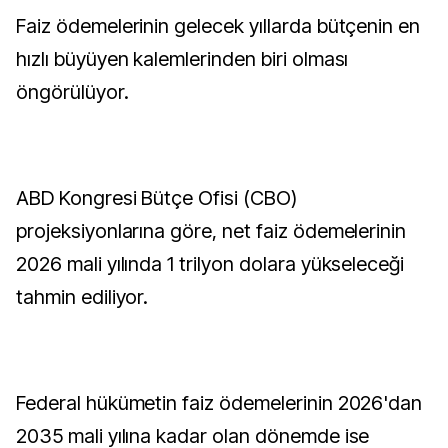
Faiz ödemelerinin gelecek yıllarda bütçenin en
hızlı büyüyen kalemlerinden biri olması
öngörülüyor.
ABD Kongresi Bütçe Ofisi (CBO)
projeksiyonlarına göre, net faiz ödemelerinin
2026 mali yılında 1 trilyon dolara yükseleceği
tahmin ediliyor.
Federal hükümetin faiz ödemelerinin 2026'dan
2035 mali yılına kadar olan dönemde ise