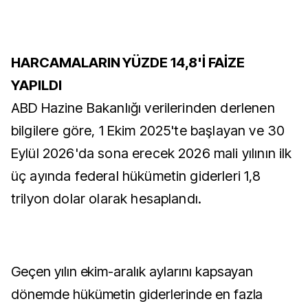
HARCAMALARIN YÜZDE 14,8'İ FAİZE
YAPILDI
ABD Hazine Bakanlığı verilerinden derlenen
bilgilere göre, 1 Ekim 2025'te başlayan ve 30
Eylül 2026'da sona erecek 2026 mali yılının ilk
üç ayında federal hükümetin giderleri 1,8
trilyon dolar olarak hesaplandı.
Geçen yılın ekim-aralık aylarını kapsayan
dönemde hükümetin giderlerinde en fazla