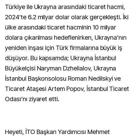
Türkiye ile Ukrayna arasındaki ticaret hacmi,
2024’te 6.2 milyar dolar olarak gerçekleşti. İki
ülke arasındaki ticaret hacminin 10 milyar
dolara çıkarılması hedeflenirken, Ukrayna’nın
yeniden inşası için Türk firmalarına büyük iş
düşüyor. Bu kapsamda; Ukrayna İstanbul
Büyükelçisi Naryman Dzhelialov, Ukrayna
İstanbul Başkonsolosu Roman Nedilskyi ve
Ticaret Ataşesi Artem Popov, İstanbul Ticaret
Odası’nı ziyaret etti.
Heyeti, İTO Başkan Yardımcısı Mehmet