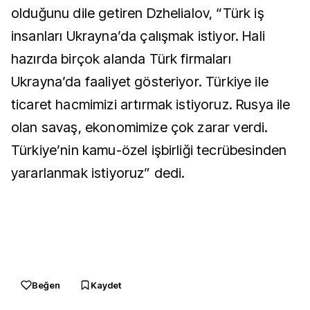
olduğunu dile getiren Dzhelialov, “Türk iş
insanları Ukrayna’da çalışmak istiyor. Hali
hazırda birçok alanda Türk firmaları
Ukrayna’da faaliyet gösteriyor. Türkiye ile
ticaret hacmimizi artırmak istiyoruz. Rusya ile
olan savaş, ekonomimize çok zarar verdi.
Türkiye’nin kamu-özel işbirliği tecrübesinden
yararlanmak istiyoruz” dedi.
Beğen
Kaydet