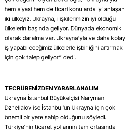
hem siyasi hem de ticari konularda iyi anlaşan
iki ülkeyiz. Ukrayna, ilişkilerimizin iyi olduğu
ülkelerin başında geliyor. Dünyada ekonomik
olarak daralma var. Ukrayna’yla ve daha kolay
iş yapabileceğimiz ülkelerle işbirliğini artırmak
için çok talep geliyor” dedi.
TECRÜBENİZDEN YARARLANALIM
Ukrayna İstanbul Büyükelçisi Naryman
Dzhelialov ise İstanbul’un Ukrayna için çok
önemli bir yere sahip olduğunu söyledi.
Türkiye’nin ticaret yollarının tam ortasında