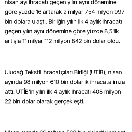
nisan ayı ihracatı geçen yılın aynı dönemine
göre yüzde 16 artarak 2 milyar 754 milyon 997
bin dolara ulaştı. Birliğin yılın ilk 4 aylık ihracatı
geçen yılın aynı dönemine göre yüzde 8,5'lik
artışla 11 milyar 112 milyon 842 bin dolar oldu.
Uludağ Tekstil İhracatçıları Birliği (UTİB), nisan
ayında 98 milyon 610 bin dolarlık ihracata imza
attı. UTİB'in yılın ilk 4 aylık ihracatı 408 milyon
22 bin dolar olarak gerçekleşti.