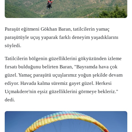
Paraşüt eğitmeni Gökhan Baran, tatilcilerin yamaç
paraşütüyle uçuş yaparak farklı deneyim yaşadıklarını
söyledi.
Tatilcilerin bölgenin güzelliklerini gökyüzünden izleme
fırsatı bulduğunu belirten Baran, "Bayramda hava çok
güzel. Yamaç paraşütü uçuşlarımız yoğun şekilde devam
ediyor. Havada kalma süremiz gayet güzel. Herkesi
Uçmakdere'nin eşsiz güzelliklerini görmeye bekleriz."
dedi.