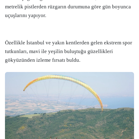
metrelik pistlerden rüzgarın durumuna göre gün boyunca
uçuşlarını yapıyor.
Özellikle İstanbul ve yakın kentlerden gelen ekstrem spor
tutkunları, mavi ile yeşilin buluştuğu güzellikleri
gökyüzünden izleme fırsatı buldu.