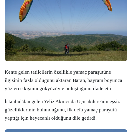
Kente gelen tatilcilerin özellikle yamaç paraşütüne
ilgisinin fazla olduğunu aktaran Baran, bayram boyunca
yüzlerce kişinin gökyüzüyle buluştuğunu ifade etti.
İstanbul'dan gelen Yeliz Akıncı da Uçmakdere'nin eşsiz
güzelliklerinin bulunduğunu, ilk defa yamaç paraşütü
yaptığı için heyecanlı olduğunu dile getirdi.