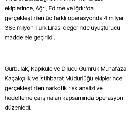
ekiplerince, Ağrı, Edirne ve Iğdır'da
gerçekleştirilen üç farklı operasyonda 4 milyar
385 milyon Türk Lirası değerinde uyuşturucu
madde ele geçirildi.
Gürbulak, Kapıkule ve Dilucu Gümrük Muhafaza
Kaçakçılık ve İstihbarat Müdürlüğü ekiplerince
gerçekleştirilen narkotik risk analizi ve
hedefleme çalışmaları kapsamında operasyon
düzenledi.