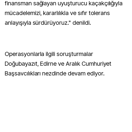
finansman sağlayan uyuşturucu kaçakçılığıyla
mücadelemizi, kararlılıkla ve sıfır tolerans
anlayışıyla sürdürüyoruz." denildi.
Operasyonlarla ilgili soruşturmalar
Doğubayazıt, Edirne ve Aralık Cumhuriyet
Başsavcılıkları nezdinde devam ediyor.