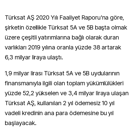
Türksat AŞ 2020 Yılı Faaliyet Raporu'na göre,
şirketin özellikle Türksat 5A ve 5B başta olmak
üzere çeşitli yatırımlarına bağlı olarak duran
varlıkları 2019 yılına oranla yüzde 38 artarak
6,3 milyar liraya ulaştı.
1,9 milyar lirası Türksat 5A ve 5B uydularının
finansmanıyla ilgili olan toplam yükümlülükleri
yüzde 52,2 yükselen ve 3,4 milyar liraya ulaşan
Türksat AŞ, kullanılan 2 yıl ödemesiz 10 yıl
vadeli kredinin ana para ödemesine bu yıl
başlayacak.