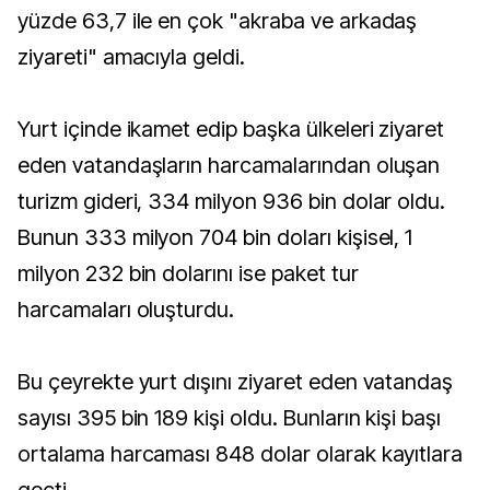
yüzde 63,7 ile en çok "akraba ve arkadaş
ziyareti" amacıyla geldi.
Yurt içinde ikamet edip başka ülkeleri ziyaret
eden vatandaşların harcamalarından oluşan
turizm gideri, 334 milyon 936 bin dolar oldu.
Bunun 333 milyon 704 bin doları kişisel, 1
milyon 232 bin dolarını ise paket tur
harcamaları oluşturdu.
Bu çeyrekte yurt dışını ziyaret eden vatandaş
sayısı 395 bin 189 kişi oldu. Bunların kişi başı
ortalama harcaması 848 dolar olarak kayıtlara