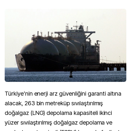
Türkiye’nin enerji arz güvenliğini garanti altına
alacak, 263 bin metreküp sıvılaştırılmış
doğalgaz (LNG) depolama kapasiteli ikinci
yüzer sıvılaştırılmış doğalgaz depolama ve