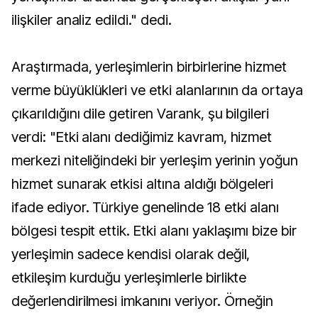
ilişkiler analiz edildi." dedi.
Araştırmada, yerleşimlerin birbirlerine hizmet
verme büyüklükleri ve etki alanlarının da ortaya
çıkarıldığını dile getiren Varank, şu bilgileri
verdi: "Etki alanı dediğimiz kavram, hizmet
merkezi niteliğindeki bir yerleşim yerinin yoğun
hizmet sunarak etkisi altına aldığı bölgeleri
ifade ediyor. Türkiye genelinde 18 etki alanı
bölgesi tespit ettik. Etki alanı yaklaşımı bize bir
yerleşimin sadece kendisi olarak değil,
etkileşim kurduğu yerleşimlerle birlikte
değerlendirilmesi imkanını veriyor. Örneğin