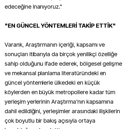
edeceğine inanıyoruz."
"EN GÜNCEL YÖNTEMLERİ TAKİP ETTİK"
Varank, Araştırmanın içeriği, kapsamı ve
sonuçları itibarıyla da birçok yenilikçi özelliğe
sahip olduğunu ifade ederek, bölgesel gelişme
ve mekansal planlama literatüründeki en
güncel yöntemlerle ülkedeki en küçük
köylerden en büyük metropollere kadar tüm
yerleşim yerlerinin Araştırma'nın kapsamına
dahil edildiğini, yerleşimler arasındaki ilişkilerin
çok boyutlu bir bakış açısıyla ortaya