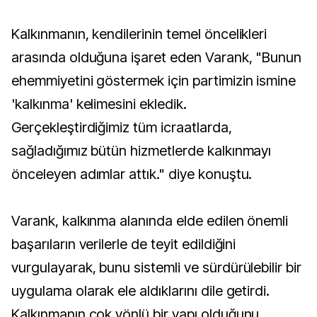
Kalkınmanın, kendilerinin temel öncelikleri
arasında olduğuna işaret eden Varank, "Bunun
ehemmiyetini göstermek için partimizin ismine
'kalkınma' kelimesini ekledik.
Gerçekleştirdiğimiz tüm icraatlarda,
sağladığımız bütün hizmetlerde kalkınmayı
önceleyen adımlar attık." diye konuştu.
Varank, kalkınma alanında elde edilen önemli
başarıların verilerle de teyit edildiğini
vurgulayarak, bunu sistemli ve sürdürülebilir bir
uygulama olarak ele aldıklarını dile getirdi.
Kalkınmanın çok yönlü bir yapı olduğunu