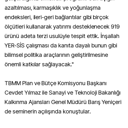
azaltılması, karmaşıklık ve yoğunlaşma
endeksleri, ileri-geri bağlantılar gibi birçok
ölçütleri kullanarak yatırımı desteklenecek 919
ürünü adeta terzi usulüyle tespit ettik. İnşallah
YER-SİS çalışması da kanıta dayalı bunun gibi
bilimsel politika araçlarının geliştirilmesine
önemli katkılar sağlayacak."
TBMM Plan ve Bütçe Komisyonu Başkanı
Cevdet Yılmaz ile Sanayi ve Teknoloji Bakanlığı
Kalkınma Ajansları Genel Müdürü Barış Yeniçeri
de seminerin açılışında konuştular.