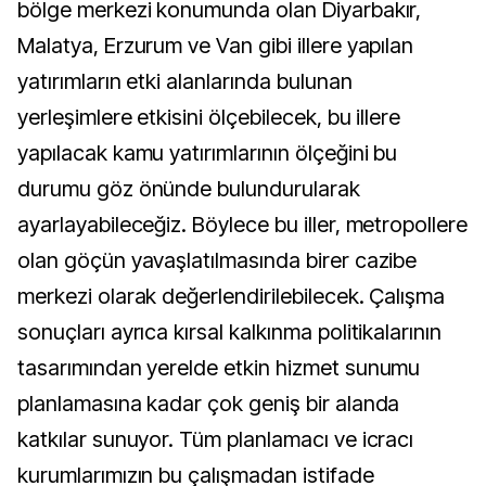
bölge merkezi konumunda olan Diyarbakır,
Malatya, Erzurum ve Van gibi illere yapılan
yatırımların etki alanlarında bulunan
yerleşimlere etkisini ölçebilecek, bu illere
yapılacak kamu yatırımlarının ölçeğini bu
durumu göz önünde bulundurularak
ayarlayabileceğiz. Böylece bu iller, metropollere
olan göçün yavaşlatılmasında birer cazibe
merkezi olarak değerlendirilebilecek. Çalışma
sonuçları ayrıca kırsal kalkınma politikalarının
tasarımından yerelde etkin hizmet sunumu
planlamasına kadar çok geniş bir alanda
katkılar sunuyor. Tüm planlamacı ve icracı
kurumlarımızın bu çalışmadan istifade