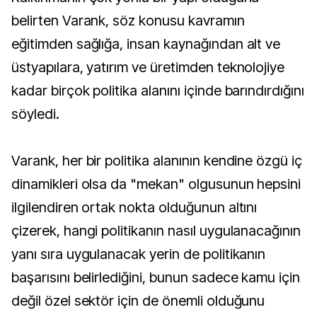
belirten Varank, söz konusu kavramın
eğitimden sağlığa, insan kaynağından alt ve
üstyapılara, yatırım ve üretimden teknolojiye
kadar birçok politika alanını içinde barındırdığını
söyledi.
Varank, her bir politika alanının kendine özgü iç
dinamikleri olsa da "mekan" olgusunun hepsini
ilgilendiren ortak nokta olduğunun altını
çizerek, hangi politikanın nasıl uygulanacağının
yanı sıra uygulanacak yerin de politikanın
başarısını belirlediğini, bunun sadece kamu için
değil özel sektör için de önemli olduğunu