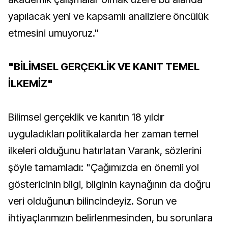
yapılacak yeni ve kapsamlı analizlere öncülük
etmesini umuyoruz."
"BİLİMSEL GERÇEKLİK VE KANIT TEMEL
İLKEMİZ"
Bilimsel gerçeklik ve kanıtın 18 yıldır
uyguladıkları politikalarda her zaman temel
ilkeleri olduğunu hatırlatan Varank, sözlerini
şöyle tamamladı: "Çağımızda en önemli yol
göstericinin bilgi, bilginin kaynağının da doğru
veri olduğunun bilincindeyiz. Sorun ve
ihtiyaçlarımızın belirlenmesinden, bu sorunlara