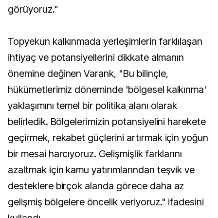
görüyoruz."
Topyekun kalkınmada yerleşimlerin farklılaşan
ihtiyaç ve potansiyellerini dikkate almanın
önemine değinen Varank, "Bu bilinçle,
hükümetlerimiz döneminde 'bölgesel kalkınma'
yaklaşımını temel bir politika alanı olarak
belirledik. Bölgelerimizin potansiyelini harekete
geçirmek, rekabet güçlerini artırmak için yoğun
bir mesai harcıyoruz. Gelişmişlik farklarını
azaltmak için kamu yatırımlarından teşvik ve
desteklere birçok alanda görece daha az
gelişmiş bölgelere öncelik veriyoruz." ifadesini