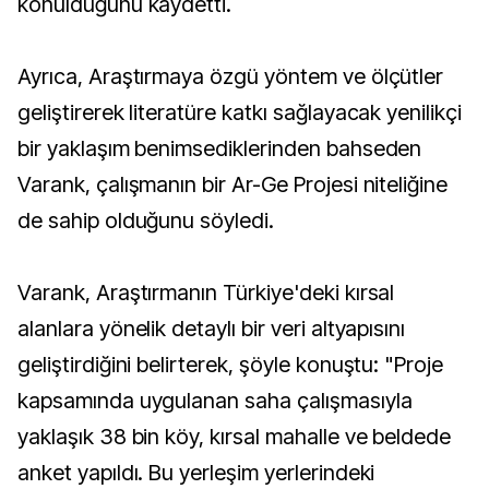
konulduğunu kaydetti.
Ayrıca, Araştırmaya özgü yöntem ve ölçütler
geliştirerek literatüre katkı sağlayacak yenilikçi
bir yaklaşım benimsediklerinden bahseden
Varank, çalışmanın bir Ar-Ge Projesi niteliğine
de sahip olduğunu söyledi.
Varank, Araştırmanın Türkiye'deki kırsal
alanlara yönelik detaylı bir veri altyapısını
geliştirdiğini belirterek, şöyle konuştu: "Proje
kapsamında uygulanan saha çalışmasıyla
yaklaşık 38 bin köy, kırsal mahalle ve beldede
anket yapıldı. Bu yerleşim yerlerindeki