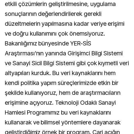
etkili çözümlerin geliştirilmesine, uygulama
sonuçlarının değerlendirilerek gerekli
düzeltmelerin yapılmasına kadar veriye erişimi
ve doğru kullanımını çok önemsiyoruz.
Bakanlığımız bünyesinde YER-SİS
Araştırması'nın yanında Girişimci Bilgi Sistemi
ve Sanayi Sicil Bilgi Sistemi gibi çok kıymetli veri
altyapıları kurduk. Bu veri kaynaklarını hem
kendi politika yapım süreçlerimizde etkin bir
şekilde kullanıyoruz, hem de araştırmacıların
erişimine açıyoruz. Teknoloji Odaklı Sanayi
Hamlesi Programımız bu veri kaynaklarını
kullanarak ve bilimsel yöntemlere dayanarak
geliştirdiğimiz örnek bir program. Cari açığın