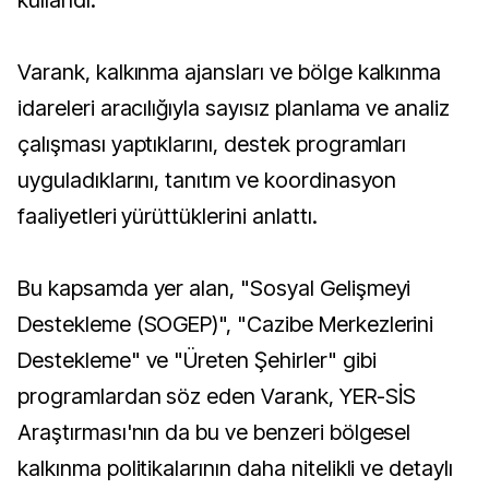
kullandı.
Varank, kalkınma ajansları ve bölge kalkınma
idareleri aracılığıyla sayısız planlama ve analiz
çalışması yaptıklarını, destek programları
uyguladıklarını, tanıtım ve koordinasyon
faaliyetleri yürüttüklerini anlattı.
Bu kapsamda yer alan, "Sosyal Gelişmeyi
Destekleme (SOGEP)", "Cazibe Merkezlerini
Destekleme" ve "Üreten Şehirler" gibi
programlardan söz eden Varank, YER-SİS
Araştırması'nın da bu ve benzeri bölgesel
kalkınma politikalarının daha nitelikli ve detaylı