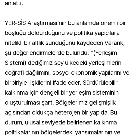
anlattı.
YER-SİS Araştırması'nın bu anlamda önemli bir
boşluğu doldurduğunu ve politika yapıcılara
nitelikli bir altlık sunduğunu kaydeden Varank,
şu değerlendirmelerde bulundu: "(Yerleşim
Sistemi) dediğimiz şey ülkedeki yerleşimlerin
coğrafi dağılımını, sosyo-ekonomik yapılarını ve
birbiriyle ilişkilerini ifade eder. Sürdürülebilir
kalkınma için dengeli bir yerleşim sisteminin
oluşturulması şart. Bölgelerimiz gelişmişlik
açısından oldukça heterojen bir yapıda. Bu
durum, ulusal seviyede belirlenen kalkınma
politikalarının bölgelerdeki yansımalarının ve