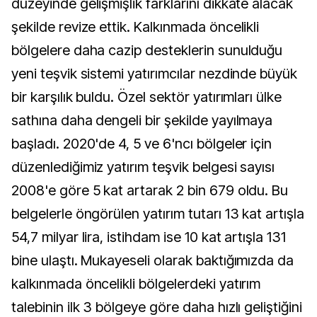
düzeyinde gelişmişlik farklarını dikkate alacak
şekilde revize ettik. Kalkınmada öncelikli
bölgelere daha cazip desteklerin sunulduğu
yeni teşvik sistemi yatırımcılar nezdinde büyük
bir karşılık buldu. Özel sektör yatırımları ülke
sathına daha dengeli bir şekilde yayılmaya
başladı. 2020'de 4, 5 ve 6'ncı bölgeler için
düzenlediğimiz yatırım teşvik belgesi sayısı
2008'e göre 5 kat artarak 2 bin 679 oldu. Bu
belgelerle öngörülen yatırım tutarı 13 kat artışla
54,7 milyar lira, istihdam ise 10 kat artışla 131
bine ulaştı. Mukayeseli olarak baktığımızda da
kalkınmada öncelikli bölgelerdeki yatırım
talebinin ilk 3 bölgeye göre daha hızlı geliştiğini