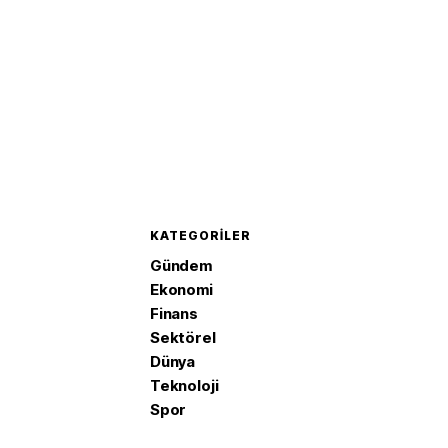
KATEGORILER
Gündem
Ekonomi
Finans
Sektörel
Dünya
Teknoloji
Spor