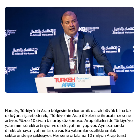
Hanafy, Türkiye'nin Arap bölgesinde ekonomik olarak büyük bir ortak
olduğuna işaret ederek, "Türkiye'nin Arap ülkelerine ihracatı her sene
artıyor. Yüzde 10 civarı bir artış söz konusu. Arap ülkeleri de Türkiye'ye
yatırımını sürekli artırıyor ve direkt yatırım yapıyor. Aynı zamanda
direkt olmayan yatırımlar da var. Bu yatırımlar özellikle emlak
sektöründe gerçekleşiyor. Her sene ortalama 10 milyon Arap turist