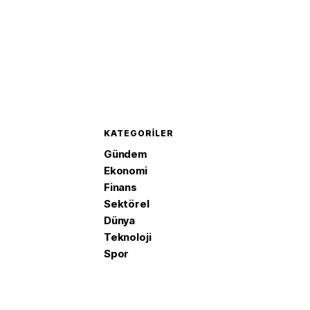
KATEGORILER
Gündem
Ekonomi
Finans
Sektörel
Dünya
Teknoloji
Spor