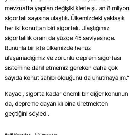
mevzuatta yapılan değişikliklerle şu an 8 milyon
sigortalı sayısına ulaştık. Ülkemizdeki yaklaşık
her iki konuttan biri sigortalı. Ulaştığımız
sigortalılık oranı da yüzde 45 seviyesinde.
Bununla birlikte ülkemizde henüz
ulaşamadığımız ve zorunlu deprem sigortası
sistemine dahil etmemiz gereken daha çok
sayıda konut sahibi olduğunu da unutmayalım.”
Kayacı, sigorta kadar önemli bir diğer konunun
da, depreme dayanıklı bina üretmekten
geçtiğini söyledi.