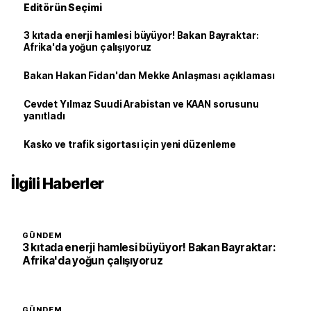
Editörün Seçimi
3 kıtada enerji hamlesi büyüyor! Bakan Bayraktar:
Afrika'da yoğun çalışıyoruz
Bakan Hakan Fidan'dan Mekke Anlaşması açıklaması
Cevdet Yılmaz Suudi Arabistan ve KAAN sorusunu
yanıtladı
Kasko ve trafik sigortası için yeni düzenleme
İlgili Haberler
GÜNDEM
3 kıtada enerji hamlesi büyüyor! Bakan Bayraktar:
Afrika'da yoğun çalışıyoruz
GÜNDEM