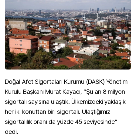
Doğal Afet Sigortaları Kurumu (DASK) Yönetim
Kurulu Başkanı Murat Kayacı, “Şu an 8 milyon
sigortalı sayısına ulaştık. Ülkemizdeki yaklaşık
her iki konuttan biri sigortalı. Ulaştığımız
sigortalılık oranı da yüzde 45 seviyesinde”
dedi.