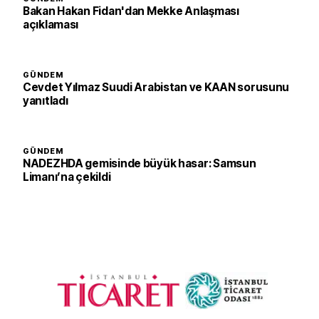
Bakan Hakan Fidan'dan Mekke Anlaşması
açıklaması
GÜNDEM
Cevdet Yılmaz Suudi Arabistan ve KAAN sorusunu
yanıtladı
GÜNDEM
NADEZHDA gemisinde büyük hasar: Samsun
Limanı’na çekildi