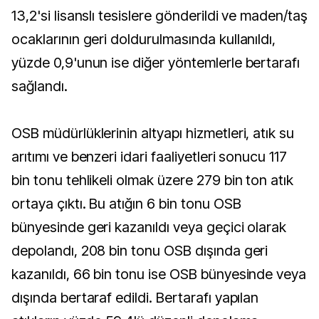
13,2'si lisanslı tesislere gönderildi ve maden/taş
ocaklarının geri doldurulmasında kullanıldı,
yüzde 0,9'unun ise diğer yöntemlerle bertarafı
sağlandı.
OSB müdürlüklerinin altyapı hizmetleri, atık su
arıtımı ve benzeri idari faaliyetleri sonucu 117
bin tonu tehlikeli olmak üzere 279 bin ton atık
ortaya çıktı. Bu atığın 6 bin tonu OSB
bünyesinde geri kazanıldı veya geçici olarak
depolandı, 208 bin tonu OSB dışında geri
kazanıldı, 66 bin tonu ise OSB bünyesinde veya
dışında bertaraf edildi. Bertarafı yapılan