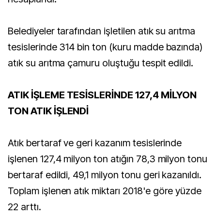
Belediyeler tarafından işletilen atık su arıtma
tesislerinde 314 bin ton (kuru madde bazında)
atık su arıtma çamuru oluştuğu tespit edildi.
ATIK İŞLEME TESİSLERİNDE 127,4 MİLYON
TON ATIK İŞLENDİ
Atık bertaraf ve geri kazanım tesislerinde
işlenen 127,4 milyon ton atığın 78,3 milyon tonu
bertaraf edildi, 49,1 milyon tonu geri kazanıldı.
Toplam işlenen atık miktarı 2018'e göre yüzde
22 arttı.