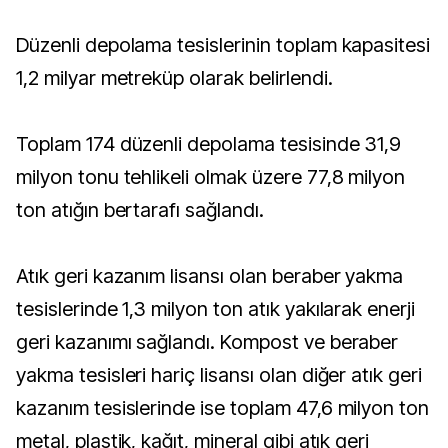
Düzenli depolama tesislerinin toplam kapasitesi
1,2 milyar metreküp olarak belirlendi.
Toplam 174 düzenli depolama tesisinde 31,9
milyon tonu tehlikeli olmak üzere 77,8 milyon
ton atığın bertarafı sağlandı.
Atık geri kazanım lisansı olan beraber yakma
tesislerinde 1,3 milyon ton atık yakılarak enerji
geri kazanımı sağlandı. Kompost ve beraber
yakma tesisleri hariç lisansı olan diğer atık geri
kazanım tesislerinde ise toplam 47,6 milyon ton
metal, plastik, kağıt, mineral gibi atık geri