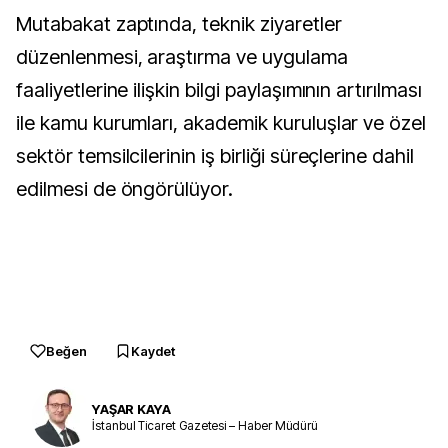
Mutabakat zaptında, teknik ziyaretler
düzenlenmesi, araştırma ve uygulama
faaliyetlerine ilişkin bilgi paylaşımının artırılması
ile kamu kurumları, akademik kuruluşlar ve özel
sektör temsilcilerinin iş birliği süreçlerine dahil
edilmesi de öngörülüyor.
Beğen
Kaydet
YAŞAR KAYA
İstanbul Ticaret Gazetesi – Haber Müdürü