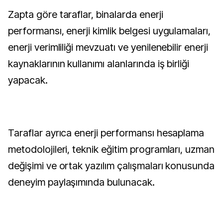
Zapta göre taraflar, binalarda enerji
performansı, enerji kimlik belgesi uygulamaları,
enerji verimliliği mevzuatı ve yenilenebilir enerji
kaynaklarının kullanımı alanlarında iş birliği
yapacak.
Taraflar ayrıca enerji performansı hesaplama
metodolojileri, teknik eğitim programları, uzman
değişimi ve ortak yazılım çalışmaları konusunda
deneyim paylaşımında bulunacak.