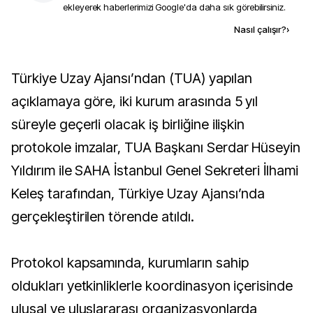
ekleyerek haberlerimizi Google'da daha sık görebilirsiniz.
Kaynak ekle
Nasıl çalışır?
›
Türkiye Uzay Ajansı’ndan (TUA) yapılan
açıklamaya göre, iki kurum arasında 5 yıl
süreyle geçerli olacak iş birliğine ilişkin
protokole imzalar, TUA Başkanı Serdar Hüseyin
Yıldırım ile SAHA İstanbul Genel Sekreteri İlhami
Keleş tarafından, Türkiye Uzay Ajansı’nda
gerçekleştirilen törende atıldı.
Protokol kapsamında, kurumların sahip
oldukları yetkinliklerle koordinasyon içerisinde
ulusal ve uluslararası organizasyonlarda