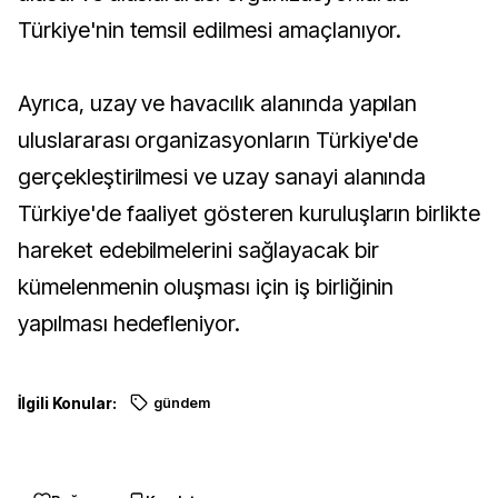
Türkiye'nin temsil edilmesi amaçlanıyor.
Ayrıca, uzay ve havacılık alanında yapılan
uluslararası organizasyonların Türkiye'de
gerçekleştirilmesi ve uzay sanayi alanında
Türkiye'de faaliyet gösteren kuruluşların birlikte
hareket edebilmelerini sağlayacak bir
kümelenmenin oluşması için iş birliğinin
yapılması hedefleniyor.
İlgili Konular:
gündem