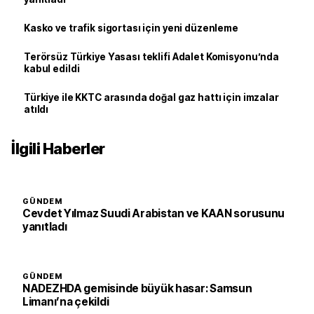
Kasko ve trafik sigortası için yeni düzenleme
Terörsüz Türkiye Yasası teklifi Adalet Komisyonu’nda
kabul edildi
Türkiye ile KKTC arasında doğal gaz hattı için imzalar
atıldı
İlgili Haberler
GÜNDEM
Cevdet Yılmaz Suudi Arabistan ve KAAN sorusunu
yanıtladı
GÜNDEM
NADEZHDA gemisinde büyük hasar: Samsun
Limanı’na çekildi