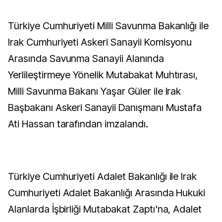
Türkiye Cumhuriyeti Milli Savunma Bakanlığı ile
Irak Cumhuriyeti Askeri Sanayii Komisyonu
Arasında Savunma Sanayii Alanında
Yerlileştirmeye Yönelik Mutabakat Muhtırası,
Milli Savunma Bakanı Yaşar Güler ile Irak
Başbakanı Askeri Sanayii Danışmanı Mustafa
Ati Hassan tarafından imzalandı.
Türkiye Cumhuriyeti Adalet Bakanlığı ile Irak
Cumhuriyeti Adalet Bakanlığı Arasında Hukuki
Alanlarda İşbirliği Mutabakat Zaptı'na, Adalet