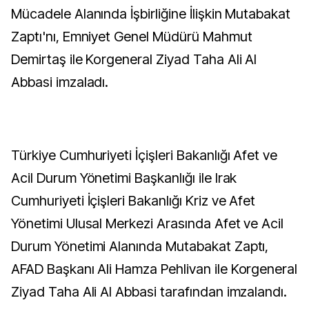
Mücadele Alanında İşbirliğine İlişkin Mutabakat
Zaptı'nı, Emniyet Genel Müdürü Mahmut
Demirtaş ile Korgeneral Ziyad Taha Ali Al
Abbasi imzaladı.
Türkiye Cumhuriyeti İçişleri Bakanlığı Afet ve
Acil Durum Yönetimi Başkanlığı ile Irak
Cumhuriyeti İçişleri Bakanlığı Kriz ve Afet
Yönetimi Ulusal Merkezi Arasında Afet ve Acil
Durum Yönetimi Alanında Mutabakat Zaptı,
AFAD Başkanı Ali Hamza Pehlivan ile Korgeneral
Ziyad Taha Ali Al Abbasi tarafından imzalandı.