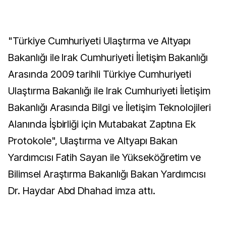
"Türkiye Cumhuriyeti Ulaştırma ve Altyapı
Bakanlığı ile Irak Cumhuriyeti İletişim Bakanlığı
Arasında 2009 tarihli Türkiye Cumhuriyeti
Ulaştırma Bakanlığı ile Irak Cumhuriyeti İletişim
Bakanlığı Arasında Bilgi ve İletişim Teknolojileri
Alanında İşbirliği için Mutabakat Zaptına Ek
Protokole", Ulaştırma ve Altyapı Bakan
Yardımcısı Fatih Sayan ile Yükseköğretim ve
Bilimsel Araştırma Bakanlığı Bakan Yardımcısı
Dr. Haydar Abd Dhahad imza attı.