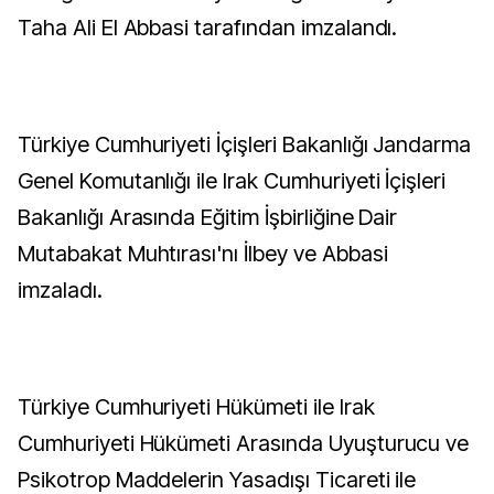
Taha Ali El Abbasi tarafından imzalandı.
Türkiye Cumhuriyeti İçişleri Bakanlığı Jandarma
Genel Komutanlığı ile Irak Cumhuriyeti İçişleri
Bakanlığı Arasında Eğitim İşbirliğine Dair
Mutabakat Muhtırası'nı İlbey ve Abbasi
imzaladı.
Türkiye Cumhuriyeti Hükümeti ile Irak
Cumhuriyeti Hükümeti Arasında Uyuşturucu ve
Psikotrop Maddelerin Yasadışı Ticareti ile