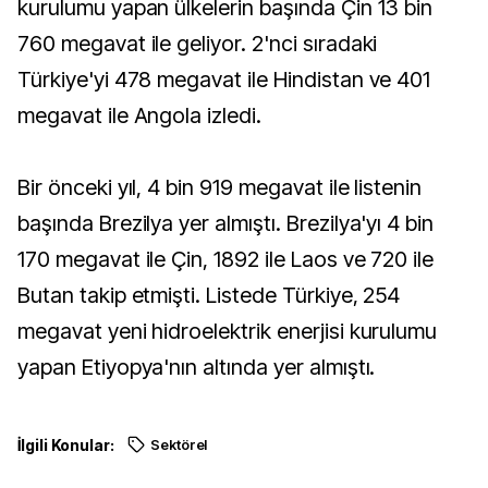
kurulumu yapan ülkelerin başında Çin 13 bin
760 megavat ile geliyor. 2'nci sıradaki
Türkiye'yi 478 megavat ile Hindistan ve 401
megavat ile Angola izledi.
Bir önceki yıl, 4 bin 919 megavat ile listenin
başında Brezilya yer almıştı. Brezilya'yı 4 bin
170 megavat ile Çin, 1892 ile Laos ve 720 ile
Butan takip etmişti. Listede Türkiye, 254
megavat yeni hidroelektrik enerjisi kurulumu
yapan Etiyopya'nın altında yer almıştı.
İlgili Konular:
Sektörel