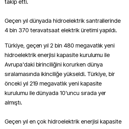
takip etti.
Geçen yıl dünyada hidroelektrik santrallerinde
4 bin 370 teravatsaat elektrik üretimi yapıldı.
Türkiye, geçen yıl 2 bin 480 megavatlık yeni
hidroelektrik enerjisi kapasite kurulumu ile
Avrupa'daki birinciliğini korurken dünya
sıralamasında ikinciliğe yükseldi. Türkiye, bir
önceki yıl 219 megavatlık yeni kapasite
kurulumu ile dünyada 10'uncu sırada yer
almıştı.
Geçen yıl en çok hidroelektrik enerjisi kapasite