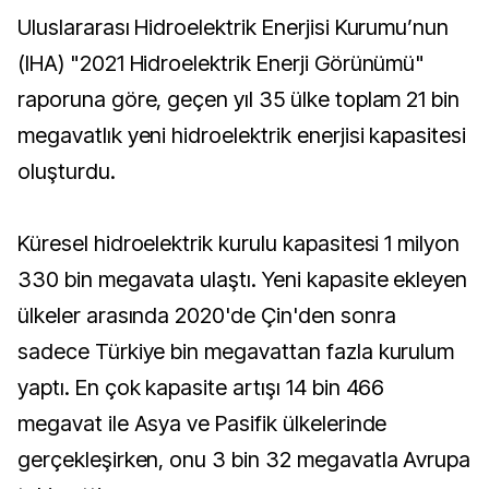
Uluslararası Hidroelektrik Enerjisi Kurumu’nun
(IHA) "2021 Hidroelektrik Enerji Görünümü"
raporuna göre, geçen yıl 35 ülke toplam 21 bin
megavatlık yeni hidroelektrik enerjisi kapasitesi
oluşturdu.
Küresel hidroelektrik kurulu kapasitesi 1 milyon
330 bin megavata ulaştı. Yeni kapasite ekleyen
ülkeler arasında 2020'de Çin'den sonra
sadece Türkiye bin megavattan fazla kurulum
yaptı. En çok kapasite artışı 14 bin 466
megavat ile Asya ve Pasifik ülkelerinde
gerçekleşirken, onu 3 bin 32 megavatla Avrupa