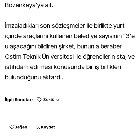
Bozankaya'ya ait.
İmzaladıkları son sözleşmeler ile birlikte yurt
içinde araçlarını kullanan belediye sayısının 13'e
ulaşacağını bildiren şirket, bununla beraber
Ostim Teknik Üniversitesi ile öğrencilerin staj ve
istihdam edilmesi konusunda bir iş birlikleri
bulunduğunu aktardı.
İlgili Konular:
Sektörel
Beğen
Kaydet