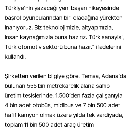
Türkiye'nin yazacağı yeni başarı hikayesinde
başrol oyuncularından biri olacağına yürekten
inanıyoruz. Biz teknolojimizle, altyapımızla,
insan kaynağımızla buna hazırız. Türk sanayisi,
Türk otomotiv sektörü buna hazır." ifadelerini
kullandı.
Şirketten verilen bilgiye göre, Temsa, Adana’da
bulunan 555 bin metrekarelik alana sahip
üretim tesislerinde, 1.500’den fazla çalışanıyla
4 bin adet otobüs, midibus ve 7 bin 500 adet
hafif kamyon olmak üzere yılda tek vardiyada,
toplam 11 bin 500 adet araç üretim