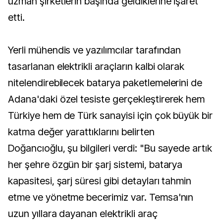
uzman şirketlerin başında geldiklerine işaret
etti.
Yerli mühendis ve yazılımcılar tarafından
tasarlanan elektrikli araçların kalbi olarak
nitelendirebilecek batarya paketlemelerini de
Adana'daki özel tesiste gerçekleştirerek hem
Türkiye hem de Türk sanayisi için çok büyük bir
katma değer yarattıklarını belirten
Doğancıoğlu, şu bilgileri verdi: "Bu sayede artık
her şehre özgün bir şarj sistemi, batarya
kapasitesi, şarj süresi gibi detayları tahmin
etme ve yönetme becerimiz var. Temsa'nın
uzun yıllara dayanan elektrikli araç