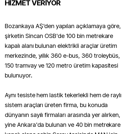
HİZMET VERİYOR
Bozankaya AŞ'den yapılan açıklamaya göre,
şirketin Sincan OSB'de 100 bin metrekare
kapalı alanı bulunan elektrikli araçlar üretim
merkezinde, yıllık 360 e-bus, 360 troleybüs,
150 tramvay ve 120 metro üretim kapasitesi
bulunuyor.
Aynı tesiste hem lastik tekerlekli hem de raylı
sistem araçları üreten firma, bu konuda
dünyanın sayılı firmaları arasında yer alırken,
yine Ankara'da bulunan ve 40 bin metrekare