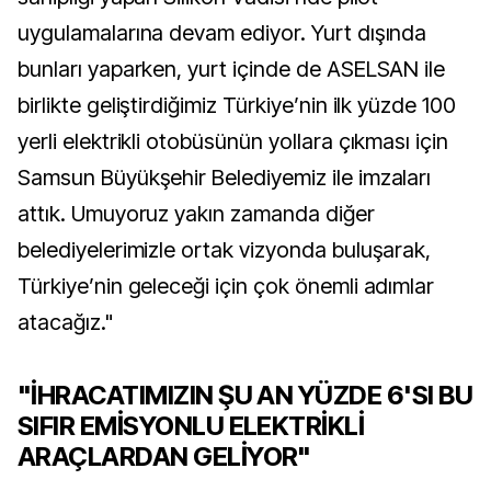
uygulamalarına devam ediyor. Yurt dışında
bunları yaparken, yurt içinde de ASELSAN ile
birlikte geliştirdiğimiz Türkiye’nin ilk yüzde 100
yerli elektrikli otobüsünün yollara çıkması için
Samsun Büyükşehir Belediyemiz ile imzaları
attık. Umuyoruz yakın zamanda diğer
belediyelerimizle ortak vizyonda buluşarak,
Türkiye’nin geleceği için çok önemli adımlar
atacağız."
"İHRACATIMIZIN ŞU AN YÜZDE 6'SI BU
SIFIR EMİSYONLU ELEKTRİKLİ
ARAÇLARDAN GELİYOR"