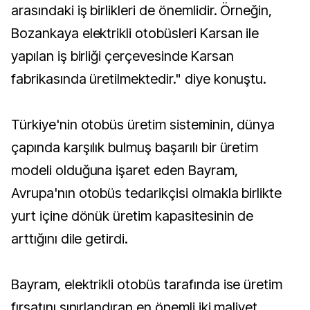
arasındaki iş birlikleri de önemlidir. Örneğin,
Bozankaya elektrikli otobüsleri Karsan ile
yapılan iş birliği çerçevesinde Karsan
fabrikasında üretilmektedir." diye konuştu.
Türkiye'nin otobüs üretim sisteminin, dünya
çapında karşılık bulmuş başarılı bir üretim
modeli olduğuna işaret eden Bayram,
Avrupa'nın otobüs tedarikçisi olmakla birlikte
yurt içine dönük üretim kapasitesinin de
arttığını dile getirdi.
Bayram, elektrikli otobüs tarafında ise üretim
fırsatını sınırlandıran en önemli iki maliyet