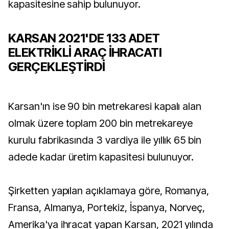
kapasitesine sahip bulunuyor.
KARSAN 2021'DE 133 ADET
ELEKTRİKLİ ARAÇ İHRACATI
GERÇEKLEŞTİRDİ
Karsan'ın ise 90 bin metrekaresi kapalı alan
olmak üzere toplam 200 bin metrekareye
kurulu fabrikasında 3 vardiya ile yıllık 65 bin
adede kadar üretim kapasitesi bulunuyor.
Şirketten yapılan açıklamaya göre, Romanya,
Fransa, Almanya, Portekiz, İspanya, Norveç,
Amerika'ya ihracat yapan Karsan, 2021 yılında