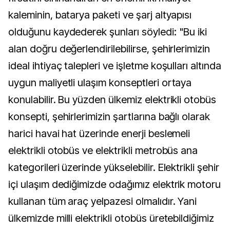
kaleminin, batarya paketi ve şarj altyapısı
olduğunu kaydederek şunları söyledi: "Bu iki
alan doğru değerlendirilebilirse, şehirlerimizin
ideal ihtiyaç talepleri ve işletme koşulları altında
uygun maliyetli ulaşım konseptleri ortaya
konulabilir. Bu yüzden ülkemiz elektrikli otobüs
konsepti, şehirlerimizin şartlarına bağlı olarak
harici havai hat üzerinde enerji beslemeli
elektrikli otobüs ve elektrikli metrobüs ana
kategorileri üzerinde yükselebilir. Elektrikli şehir
içi ulaşım dediğimizde odağımız elektrik motoru
kullanan tüm araç yelpazesi olmalıdır. Yani
ülkemizde milli elektrikli otobüs üretebildiğimiz