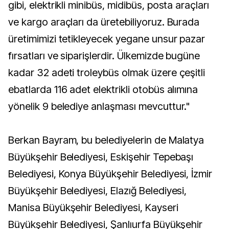
gibi, elektrikli minibüs, midibüs, posta araçları
ve kargo araçları da üretebiliyoruz. Burada
üretimimizi tetikleyecek yegane unsur pazar
fırsatları ve siparişlerdir. Ülkemizde bugüne
kadar 32 adeti troleybüs olmak üzere çeşitli
ebatlarda 116 adet elektrikli otobüs alımına
yönelik 9 belediye anlaşması mevcuttur."
Berkan Bayram, bu belediyelerin de Malatya
Büyükşehir Belediyesi, Eskişehir Tepebaşı
Belediyesi, Konya Büyükşehir Belediyesi, İzmir
Büyükşehir Belediyesi, Elazığ Belediyesi,
Manisa Büyükşehir Belediyesi, Kayseri
Büyükşehir Belediyesi, Şanlıurfa Büyükşehir