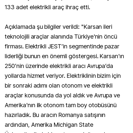
133 adet elektrikli araç ihraç etti.
Açıklamada şu bilgiler verildi: "Karsan ileri
teknolojili araçlar alanında Türkiye'nin öncü
firması. Elektrikli JEST’in segmentinde pazar
liderliği bunun en önemli göstergesi. Karsan'ın
250’nin üzerinde elektrikli aracı Avrupa’da
yollarda hizmet veriyor. Elektriklinin bizim için
bir sonraki adımı olan otonom ve elektrikli
araçlar konusunda da yol aldık ve Avrupa ve
Amerika'nın ilk otonom tam boy otobüsünü
hazırladık. Bu aracın Romanya satışının
ardından, Amerika Michigan State