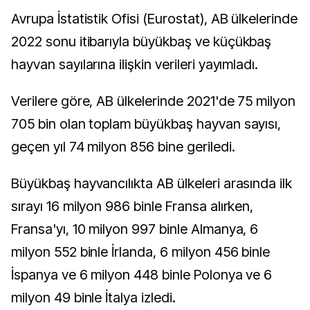
Avrupa İstatistik Ofisi (Eurostat), AB ülkelerinde
2022 sonu itibarıyla büyükbaş ve küçükbaş
hayvan sayılarına ilişkin verileri yayımladı.
Verilere göre, AB ülkelerinde 2021'de 75 milyon
705 bin olan toplam büyükbaş hayvan sayısı,
geçen yıl 74 milyon 856 bine geriledi.
Büyükbaş hayvancılıkta AB ülkeleri arasında ilk
sırayı 16 milyon 986 binle Fransa alırken,
Fransa'yı, 10 milyon 997 binle Almanya, 6
milyon 552 binle İrlanda, 6 milyon 456 binle
İspanya ve 6 milyon 448 binle Polonya ve 6
milyon 49 binle İtalya izledi.