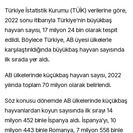
Türkiye İstatistik Kurumu (TÜİK) verilerine göre,
2022 sonu itibarıyla Türkiye'nin büyükbaş
hayvan sayısı, 17 milyon 24 bin olarak tespit
edildi. Böylece Türkiye, AB üyesi ülkelerle
karşılaştırıldığında büyükbaş hayvan sayısında
ilk sırada yer aldı.
AB ülkelerinde küçükbaş hayvan sayısı, 2022
yılında toplam 70 milyon olarak belirlendi.
Söz konusu dönemde AB ülkelerinde küçükbaş
hayvanlardan koyun sayısında ilk sırayı 14
milyon 452 binle İspanya aldı. İspanya'yı, 10
milyon 443 binle Romanya, 7 milyon 558 binle