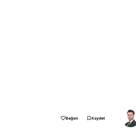
Beğen
Kaydet