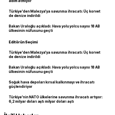
adım atmıyor
Türkiye'den Malezya'ya savunma ihracatı: Üç korvet
de denize indirildi
Bakan Uraloğlu açıkladı: Hava yolu yolcu sayısı 18 AB
ülkesinin nüfusunu geçti
Editörün Seçimi
Türkiye'den Malezya'ya savunma ihracatı: Üç korvet
de denize indirildi
Bakan Uraloğlu açıkladı: Hava yolu yolcu sayısı 18 AB
ülkesinin nüfusunu geçti
Soğuk hava depoları kırsal kalkınmayı ve ihracatı
güçlendiriyor
Türkiye'nin NATO ülkelerine savunma ihracatı artıyor:
6,2 milyar doları aştı milyar doları aştı