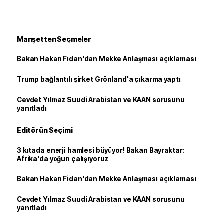
Manşetten Seçmeler
Bakan Hakan Fidan'dan Mekke Anlaşması açıklaması
Trump bağlantılı şirket Grönland'a çıkarma yaptı
Cevdet Yılmaz Suudi Arabistan ve KAAN sorusunu
yanıtladı
Editörün Seçimi
3 kıtada enerji hamlesi büyüyor! Bakan Bayraktar:
Afrika'da yoğun çalışıyoruz
Bakan Hakan Fidan'dan Mekke Anlaşması açıklaması
Cevdet Yılmaz Suudi Arabistan ve KAAN sorusunu
yanıtladı