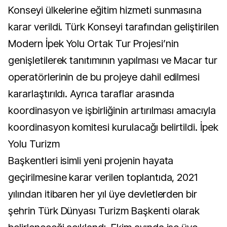
Konseyi ülkelerine eğitim hizmeti sunmasına
karar verildi. Türk Konseyi tarafından geliştirilen
Modern İpek Yolu Ortak Tur Projesi’nin
genişletilerek tanıtımının yapılması ve Macar tur
operatörlerinin de bu projeye dahil edilmesi
kararlaştırıldı. Ayrıca taraflar arasında
koordinasyon ve işbirliğinin artırılması amacıyla
koordinasyon komitesi kurulacağı belirtildi. İpek
Yolu Turizm
Başkentleri isimli yeni projenin hayata
geçirilmesine karar verilen toplantıda, 2021
yılından itibaren her yıl üye devletlerden bir
şehrin Türk Dünyası Turizm Başkenti olarak