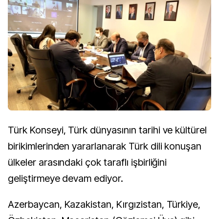
Türk Konseyi, Türk dünyasının tarihi ve kültürel
birikimlerinden yararlanarak Türk dili konuşan
ülkeler arasındaki çok taraflı işbirliğini
geliştirmeye devam ediyor.
Azerbaycan, Kazakistan, Kırgızistan, Türkiye,