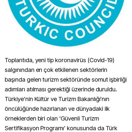
Toplantıda, yeni tip koronavirüs (Covid-19)
salgınından en çok etkilenen sektörlerin
başında gelen turizm sektöründe somut işbirliği
adımları atılması gerektiği üzerinde duruldu.
Türkiye’nin Kültür ve Turizm Bakanlığı’nın
öncülüğünde hazırlanan ve dünyadaki ilk
örneklerden biri olan ‘Güvenli Turizm
Sertifikasyon Programı’ konusunda da Türk