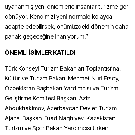
uyarlanmış yeni önlemlerle insanlar turizme geri
dönüyor. Kendimizi yeni normale kolayca
adapte edebilirsek, önümüzdeki dönemin daha
parlak geçeceğine inanıyorum.”
ÖNEMLİ İSİMLER KATILDI
Türk Konseyi Turizm Bakanları Toplantısı’na,
Kültür ve Turizm Bakanı Mehmet Nuri Ersoy,
Özbekistan Başbakan Yardımcısı ve Turizm
Geliştirme Komitesi Başkanı Aziz
Abdukhakimov, Azerbaycan Devlet Turizm
Ajansı Başkanı Fuad Naghiyev, Kazakistan
Turizm ve Spor Bakan Yardımcısı Urken