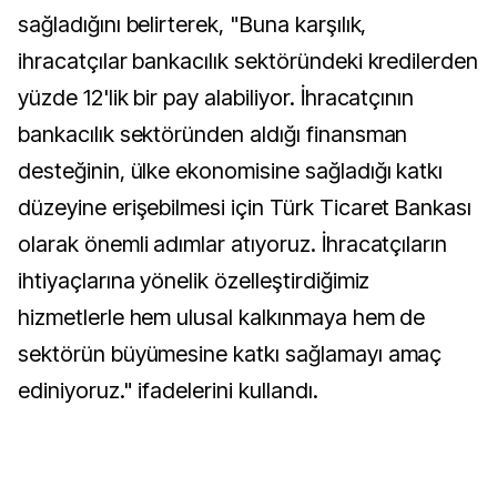
sağladığını belirterek, "Buna karşılık,
ihracatçılar bankacılık sektöründeki kredilerden
yüzde 12'lik bir pay alabiliyor. İhracatçının
bankacılık sektöründen aldığı finansman
desteğinin, ülke ekonomisine sağladığı katkı
düzeyine erişebilmesi için Türk Ticaret Bankası
olarak önemli adımlar atıyoruz. İhracatçıların
ihtiyaçlarına yönelik özelleştirdiğimiz
hizmetlerle hem ulusal kalkınmaya hem de
sektörün büyümesine katkı sağlamayı amaç
ediniyoruz." ifadelerini kullandı.