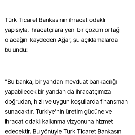
Türk Ticaret Bankasının ihracat odaklı
yapısıyla, ihracatçılara yeni bir çözüm ortağı
olacağını kaydeden Ağar, şu açıklamalarda
bulundu:
"Bu banka, bir yandan mevduat bankacılığı
yapabilecek bir yandan da ihracatçımıza
doğrudan, hızlı ve uygun koşullarda finansman
sunacaktır. Türkiye'nin üretim gücüne ve
ihracat odaklı kalkınma vizyonuna hizmet
edecektir. Bu yönüyle Türk Ticaret Bankasını