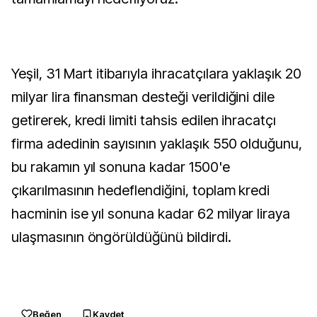
Yeşil, 31 Mart itibarıyla ihracatçılara yaklaşık 20
milyar lira finansman desteği verildiğini dile
getirerek, kredi limiti tahsis edilen ihracatçı
firma adedinin sayısının yaklaşık 550 olduğunu,
bu rakamın yıl sonuna kadar 1500'e
çıkarılmasının hedeflendiğini, toplam kredi
hacminin ise yıl sonuna kadar 62 milyar liraya
ulaşmasının öngörüldüğünü bildirdi.
Beğen
Kaydet