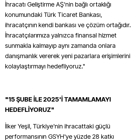
İhracatı Geliştirme AŞ'nin bağlı ortaklığı
konumundaki Türk Ticaret Bankası,
ihracatçının kendi bankası ve çözüm ortağıdır.
İhracatçılarımıza yalnızca finansal hizmet
sunmakla kalmayıp aynı zamanda onlara
danışmanlık vererek yeni pazarlara erişimlerini
kolaylaştırmayı hedefliyoruz."
"15 ŞUBE İLE 2025'İ TAMAMLAMAYI
HEDEFLİYORUZ"
İlker Yeşil, Türkiye'nin ihracattaki güçlü
performansının GSYH'ye yüzde 28 katkı