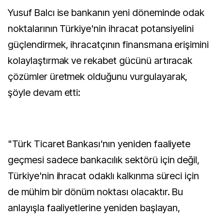
Yusuf Balcı ise bankanın yeni döneminde odak
noktalarının Türkiye'nin ihracat potansiyelini
güçlendirmek, ihracatçının finansmana erişimini
kolaylaştırmak ve rekabet gücünü artıracak
çözümler üretmek olduğunu vurgulayarak,
şöyle devam etti:
"Türk Ticaret Bankası'nın yeniden faaliyete
geçmesi sadece bankacılık sektörü için değil,
Türkiye'nin ihracat odaklı kalkınma süreci için
de mühim bir dönüm noktası olacaktır. Bu
anlayışla faaliyetlerine yeniden başlayan,