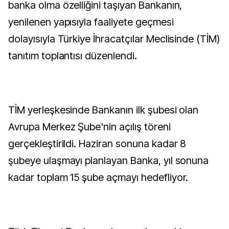
banka olma özelliğini taşıyan Bankanın,
yenilenen yapısıyla faaliyete geçmesi
dolayısıyla Türkiye İhracatçılar Meclisinde (TİM)
tanıtım toplantısı düzenlendi.
TİM yerleşkesinde Bankanın ilk şubesi olan
Avrupa Merkez Şube'nin açılış töreni
gerçekleştirildi. Haziran sonuna kadar 8
şubeye ulaşmayı planlayan Banka, yıl sonuna
kadar toplam 15 şube açmayı hedefliyor.