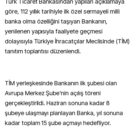
Türk Ticaret Bankasından yapılan açıklamaya
göre, 112 yıllık tarihiyle ilk özel sermayeli milli
banka olma özelliğini taşıyan Bankanın,
yenilenen yapısıyla faaliyete geçmesi
dolayısıyla Türkiye İhracatçılar Meclisinde (TİM)
tanıtım toplantısı düzenlendi.
TİM yerleşkesinde Bankanın ilk şubesi olan
Avrupa Merkez Şube'nin açılış töreni
gerçekleştirildi. Haziran sonuna kadar 8
şubeye ulaşmayı planlayan Banka, yıl sonuna
kadar toplam 15 şube açmayı hedefliyor.