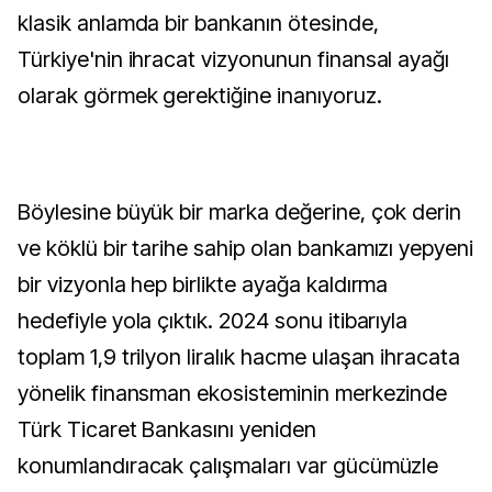
klasik anlamda bir bankanın ötesinde,
Türkiye'nin ihracat vizyonunun finansal ayağı
olarak görmek gerektiğine inanıyoruz.
Böylesine büyük bir marka değerine, çok derin
ve köklü bir tarihe sahip olan bankamızı yepyeni
bir vizyonla hep birlikte ayağa kaldırma
hedefiyle yola çıktık. 2024 sonu itibarıyla
toplam 1,9 trilyon liralık hacme ulaşan ihracata
yönelik finansman ekosisteminin merkezinde
Türk Ticaret Bankasını yeniden
konumlandıracak çalışmaları var gücümüzle