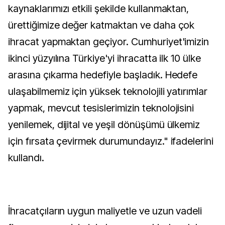
kaynaklarımızı etkili şekilde kullanmaktan,
ürettiğimize değer katmaktan ve daha çok
ihracat yapmaktan geçiyor. Cumhuriyet'imizin
ikinci yüzyılına Türkiye'yi ihracatta ilk 10 ülke
arasına çıkarma hedefiyle başladık. Hedefe
ulaşabilmemiz için yüksek teknolojili yatırımlar
yapmak, mevcut tesislerimizin teknolojisini
yenilemek, dijital ve yeşil dönüşümü ülkemiz
için fırsata çevirmek durumundayız." ifadelerini
kullandı.
İhracatçıların uygun maliyetle ve uzun vadeli