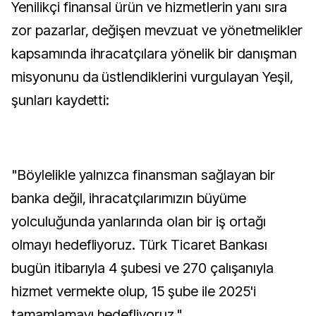
Yenilikçi finansal ürün ve hizmetlerin yanı sıra
zor pazarlar, değişen mevzuat ve yönetmelikler
kapsamında ihracatçılara yönelik bir danışman
misyonunu da üstlendiklerini vurgulayan Yeşil,
şunları kaydetti:
"Böylelikle yalnızca finansman sağlayan bir
banka değil, ihracatçılarımızın büyüme
yolculuğunda yanlarında olan bir iş ortağı
olmayı hedefliyoruz. Türk Ticaret Bankası
bugün itibarıyla 4 şubesi ve 270 çalışanıyla
hizmet vermekte olup, 15 şube ile 2025'i
tamamlamayı hedefliyoruz."