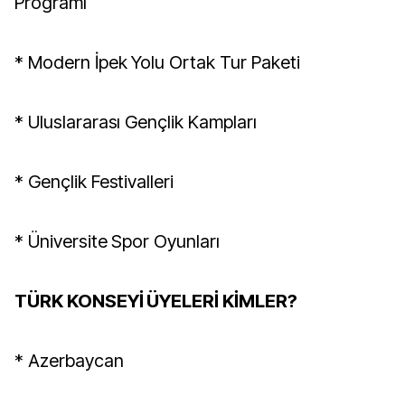
Programı
* Modern İpek Yolu Ortak Tur Paketi
* Uluslararası Gençlik Kampları
* Gençlik Festivalleri
* Üniversite Spor Oyunları
TÜRK KONSEYİ ÜYELERİ KİMLER?
* Azerbaycan