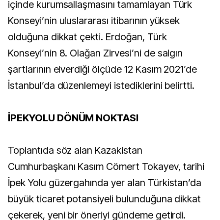
içinde kurumsallaşmasını tamamlayan Türk
Konseyi’nin uluslararası itibarının yüksek
olduğuna dikkat çekti. Erdoğan, Türk
Konseyi’nin 8. Olağan Zirvesi’ni de salgın
şartlarının elverdiği ölçüde 12 Kasım 2021’de
İstanbul’da düzenlemeyi istediklerini belirtti.
İPEKYOLU DÖNÜM NOKTASI
Toplantıda söz alan Kazakistan
Cumhurbaşkanı Kasım Cömert Tokayev, tarihi
İpek Yolu güzergahında yer alan Türkistan’da
büyük ticaret potansiyeli bulunduğuna dikkat
çekerek, yeni bir öneriyi gündeme getirdi.