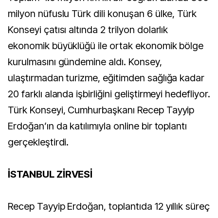
milyon nüfuslu Türk dili konuşan 6 ülke, Türk
Konseyi çatısı altında 2 trilyon dolarlık
ekonomik büyüklüğü ile ortak ekonomik bölge
kurulmasını gündemine aldı. Konsey,
ulaştırmadan turizme, eğitimden sağlığa kadar
20 farklı alanda işbirliğini geliştirmeyi hedefliyor.
Türk Konseyi, Cumhurbaşkanı Recep Tayyip
Erdoğan’ın da katılımıyla online bir toplantı
gerçekleştirdi.
İSTANBUL ZİRVESİ
Recep Tayyip Erdoğan, toplantıda 12 yıllık süreç