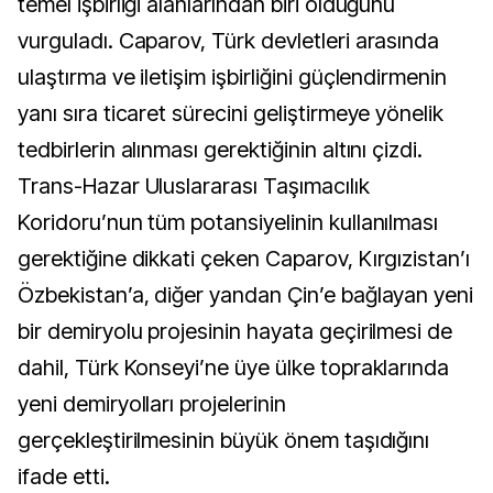
temel işbirliği alanlarından biri olduğunu
vurguladı. Caparov, Türk devletleri arasında
ulaştırma ve iletişim işbirliğini güçlendirmenin
yanı sıra ticaret sürecini geliştirmeye yönelik
tedbirlerin alınması gerektiğinin altını çizdi.
Trans-Hazar Uluslararası Taşımacılık
Koridoru’nun tüm potansiyelinin kullanılması
gerektiğine dikkati çeken Caparov, Kırgızistan’ı
Özbekistan’a, diğer yandan Çin’e bağlayan yeni
bir demiryolu projesinin hayata geçirilmesi de
dahil, Türk Konseyi’ne üye ülke topraklarında
yeni demiryolları projelerinin
gerçekleştirilmesinin büyük önem taşıdığını
ifade etti.