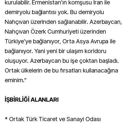
kurulabilir. Ermenistan’ın komşusu İran ile
demiryolu bağlantısı yok. Bu demiryolu
Nahçıvan üzerinden sağlanabilir. Azerbaycan,
Nahçıvan Özerk Cumhuriyeti üzerinden
Türkiye’ye bağlanıyor, Orta Asya Avrupa ile
bağlanıyor. Yani yeni bir ulaşım koridoru
oluşuyor. Azerbaycan bu işe çoktan başladı.
Ortak ülkelerin de bu fırsatları kullanacağına
eminim.”
İŞBİRLİĞİ ALANLARI
* Ortak Türk Ticaret ve Sanayi Odası