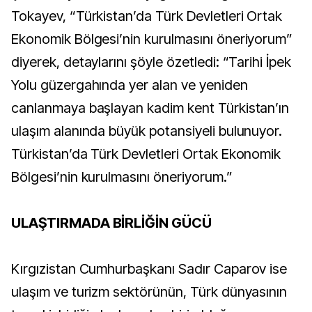
Tokayev, “Türkistan’da Türk Devletleri Ortak
Ekonomik Bölgesi’nin kurulmasını öneriyorum”
diyerek, detaylarını şöyle özetledi: “Tarihi İpek
Yolu güzergahında yer alan ve yeniden
canlanmaya başlayan kadim kent Türkistan’ın
ulaşım alanında büyük potansiyeli bulunuyor.
Türkistan’da Türk Devletleri Ortak Ekonomik
Bölgesi’nin kurulmasını öneriyorum.”
ULAŞTIRMADA BİRLİĞİN GÜCÜ
Kırgızistan Cumhurbaşkanı Sadır Caparov ise
ulaşım ve turizm sektörünün, Türk dünyasının