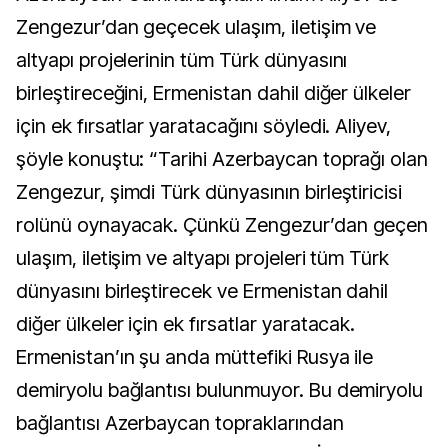
Zengezur’dan geçecek ulaşım, iletişim ve
altyapı projelerinin tüm Türk dünyasını
birleştireceğini, Ermenistan dahil diğer ülkeler
için ek fırsatlar yaratacağını söyledi. Aliyev,
şöyle konuştu: “Tarihi Azerbaycan toprağı olan
Zengezur, şimdi Türk dünyasının birleştiricisi
rolünü oynayacak. Çünkü Zengezur’dan geçen
ulaşım, iletişim ve altyapı projeleri tüm Türk
dünyasını birleştirecek ve Ermenistan dahil
diğer ülkeler için ek fırsatlar yaratacak.
Ermenistan’ın şu anda müttefiki Rusya ile
demiryolu bağlantısı bulunmuyor. Bu demiryolu
bağlantısı Azerbaycan topraklarından