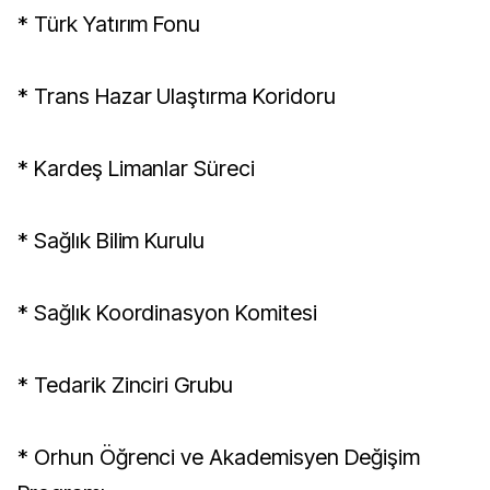
* Türk Yatırım Fonu
* Trans Hazar Ulaştırma Koridoru
* Kardeş Limanlar Süreci
* Sağlık Bilim Kurulu
* Sağlık Koordinasyon Komitesi
* Tedarik Zinciri Grubu
* Orhun Öğrenci ve Akademisyen Değişim