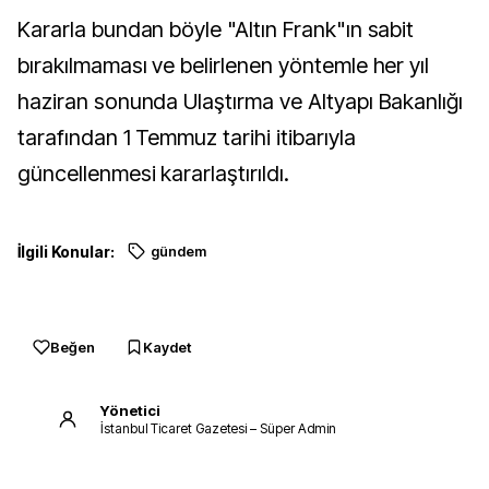
Kararla bundan böyle "Altın Frank"ın sabit
bırakılmaması ve belirlenen yöntemle her yıl
haziran sonunda Ulaştırma ve Altyapı Bakanlığı
tarafından 1 Temmuz tarihi itibarıyla
güncellenmesi kararlaştırıldı.
İlgili Konular:
gündem
Beğen
Kaydet
Yönetici
İstanbul Ticaret Gazetesi – Süper Admin