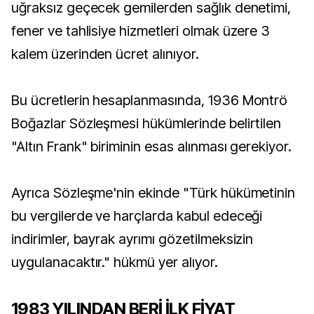
uğraksız geçecek gemilerden sağlık denetimi,
fener ve tahlisiye hizmetleri olmak üzere 3
kalem üzerinden ücret alınıyor.
Bu ücretlerin hesaplanmasında, 1936 Montrö
Boğazlar Sözleşmesi hükümlerinde belirtilen
"Altın Frank" biriminin esas alınması gerekiyor.
Ayrıca Sözleşme'nin ekinde "Türk hükümetinin
bu vergilerde ve harçlarda kabul edeceği
indirimler, bayrak ayrımı gözetilmeksizin
uygulanacaktır." hükmü yer alıyor.
1983 YILINDAN BERİ İLK FİYAT