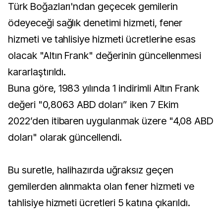
Türk Boğazları'ndan geçecek gemilerin
ödeyeceği sağlık denetimi hizmeti, fener
hizmeti ve tahlisiye hizmeti ücretlerine esas
olacak "Altın Frank" değerinin güncellenmesi
kararlaştırıldı.
Buna göre, 1983 yılında 1 indirimli Altın Frank
değeri "0,8063 ABD doları” iken 7 Ekim
2022’den itibaren uygulanmak üzere "4,08 ABD
doları" olarak güncellendi.
Bu suretle, halihazırda uğraksız geçen
gemilerden alınmakta olan fener hizmeti ve
tahlisiye hizmeti ücretleri 5 katına çıkarıldı.