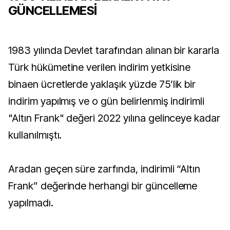
GÜNCELLEMESİ
1983 yılında Devlet tarafından alınan bir kararla
Türk hükümetine verilen indirim yetkisine
binaen ücretlerde yaklaşık yüzde 75’lik bir
indirim yapılmış ve o gün belirlenmiş indirimli
"Altın Frank" değeri 2022 yılına gelinceye kadar
kullanılmıştı.
Aradan geçen süre zarfında, indirimli “Altın
Frank” değerinde herhangi bir güncelleme
yapılmadı.