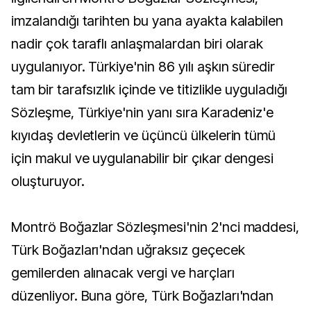
imzalandığı tarihten bu yana ayakta kalabilen
nadir çok taraflı anlaşmalardan biri olarak
uygulanıyor. Türkiye'nin 86 yılı aşkın süredir
tam bir tarafsızlık içinde ve titizlikle uyguladığı
Sözleşme, Türkiye'nin yanı sıra Karadeniz'e
kıyıdaş devletlerin ve üçüncü ülkelerin tümü
için makul ve uygulanabilir bir çıkar dengesi
oluşturuyor.
Montrö Boğazlar Sözleşmesi'nin 2'nci maddesi,
Türk Boğazları'ndan uğraksız geçecek
gemilerden alınacak vergi ve harçları
düzenliyor. Buna göre, Türk Boğazları'ndan