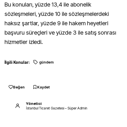
Bu konuları, yüzde 13,4 ile abonelik
sözleşmeleri, yüzde 10 ile sözleşmelerdeki
haksız şartlar, yüzde 9 ile hakem heyetleri
başvuru süreçleri ve yüzde 3 ile satış sonrası
hizmetler izledi.
İlgili Konular:
gündem
Beğen
Kaydet
Yönetici
İstanbul Ticaret Gazetesi – Süper Admin