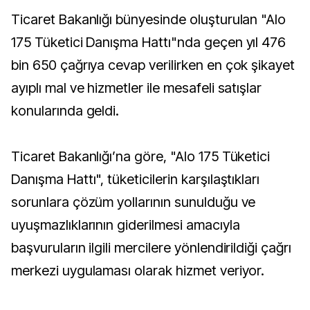
Ticaret Bakanlığı bünyesinde oluşturulan "Alo
175 Tüketici Danışma Hattı"nda geçen yıl 476
bin 650 çağrıya cevap verilirken en çok şikayet
ayıplı mal ve hizmetler ile mesafeli satışlar
konularında geldi.
Ticaret Bakanlığı’na göre, "Alo 175 Tüketici
Danışma Hattı", tüketicilerin karşılaştıkları
sorunlara çözüm yollarının sunulduğu ve
uyuşmazlıklarının giderilmesi amacıyla
başvuruların ilgili mercilere yönlendirildiği çağrı
merkezi uygulaması olarak hizmet veriyor.