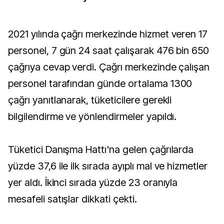
2021 yılında çağrı merkezinde hizmet veren 17
personel, 7 gün 24 saat çalışarak 476 bin 650
çağrıya cevap verdi. Çağrı merkezinde çalışan
personel tarafından günde ortalama 1300
çağrı yanıtlanarak, tüketicilere gerekli
bilgilendirme ve yönlendirmeler yapıldı.
Tüketici Danışma Hattı'na gelen çağrılarda
yüzde 37,6 ile ilk sırada ayıplı mal ve hizmetler
yer aldı. İkinci sırada yüzde 23 oranıyla
mesafeli satışlar dikkati çekti.