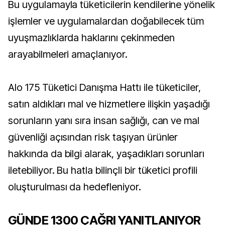
Bu uygulamayla tüketicilerin kendilerine yönelik
işlemler ve uygulamalardan doğabilecek tüm
uyuşmazlıklarda haklarını çekinmeden
arayabilmeleri amaçlanıyor.
Alo 175 Tüketici Danışma Hattı ile tüketiciler,
satın aldıkları mal ve hizmetlere ilişkin yaşadığı
sorunların yanı sıra insan sağlığı, can ve mal
güvenliği açısından risk taşıyan ürünler
hakkında da bilgi alarak, yaşadıkları sorunları
iletebiliyor. Bu hatla bilinçli bir tüketici profili
oluşturulması da hedefleniyor.
GÜNDE 1300 ÇAĞRI YANITLANIYOR