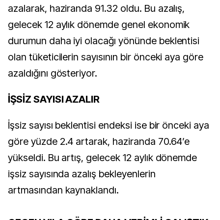
azalarak, haziranda 91.32 oldu. Bu azalış,
gelecek 12 aylık dönemde genel ekonomik
durumun daha iyi olacağı yönünde beklentisi
olan tüketicilerin sayısının bir önceki aya göre
azaldığını gösteriyor.
İŞSİZ SAYISI AZALIR
İşsiz sayısı beklentisi endeksi ise bir önceki aya
göre yüzde 2.4 artarak, haziranda 70.64’e
yükseldi. Bu artış, gelecek 12 aylık dönemde
işsiz sayısında azalış bekleyenlerin
artmasından kaynaklandı.