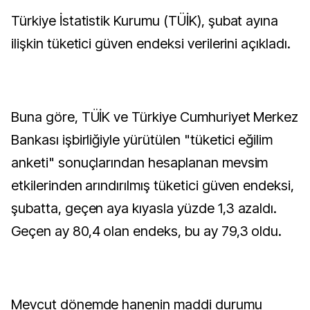
Türkiye İstatistik Kurumu (TÜİK), şubat ayına
ilişkin tüketici güven endeksi verilerini açıkladı.
Buna göre, TÜİK ve Türkiye Cumhuriyet Merkez
Bankası işbirliğiyle yürütülen "tüketici eğilim
anketi" sonuçlarından hesaplanan mevsim
etkilerinden arındırılmış tüketici güven endeksi,
şubatta, geçen aya kıyasla yüzde 1,3 azaldı.
Geçen ay 80,4 olan endeks, bu ay 79,3 oldu.
Mevcut dönemde hanenin maddi durumu