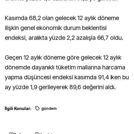
Kasımda 68,2 olan gelecek 12 aylık döneme
ilişkin genel ekonomik durum beklentisi
endeksi, aralıkta yüzde 2,2 azalışla 66,7 oldu.
Geçen 12 aylık döneme göre gelecek 12 aylık
dönemde dayanıklı tüketim mallarına harcama
yapma düşüncesi endeksi kasımda 91,4 iken bu
ay yüzde 1,9 gerileyerek 89,6 değerini aldı.
İlgili Konular:
gündem