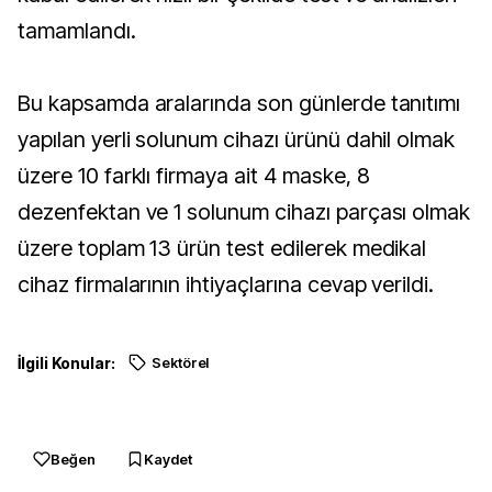
tamamlandı.
Bu kapsamda aralarında son günlerde tanıtımı
yapılan yerli solunum cihazı ürünü dahil olmak
üzere 10 farklı firmaya ait 4 maske, 8
dezenfektan ve 1 solunum cihazı parçası olmak
üzere toplam 13 ürün test edilerek medikal
cihaz firmalarının ihtiyaçlarına cevap verildi.
İlgili Konular:
Sektörel
Beğen
Kaydet