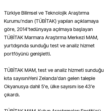
Türkiye Bilimsel ve Teknolojik Araştırma
Kurumu’ndan (TÜBİTAK) yapılan açıklamaya
göre, 2014'tedünyaya açılmaya başlayan
TÜBİTAK Marmara Araştırma Merkezi MAM,
yurtdışında sunduğu test ve analiz hizmet
portföyünü genişletti.
TÜBİTAK MAM, test ve analiz hizmeti sunduğu
kıta sayısınıYeni Zelanda’dan gelen taleple
Okyanusya dahil 5'e, ülke sayısını ise 43’e
çıkardı.