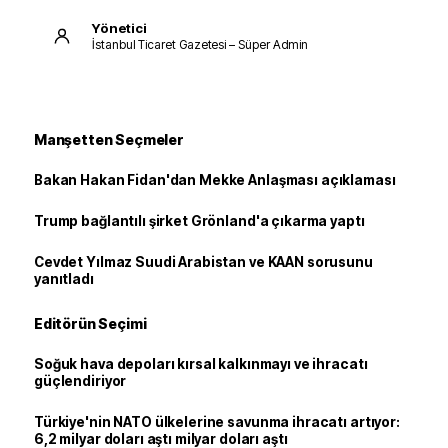
Yönetici
İstanbul Ticaret Gazetesi – Süper Admin
Manşetten Seçmeler
Bakan Hakan Fidan'dan Mekke Anlaşması açıklaması
Trump bağlantılı şirket Grönland'a çıkarma yaptı
Cevdet Yılmaz Suudi Arabistan ve KAAN sorusunu
yanıtladı
Editörün Seçimi
Soğuk hava depoları kırsal kalkınmayı ve ihracatı
güçlendiriyor
Türkiye'nin NATO ülkelerine savunma ihracatı artıyor:
6,2 milyar doları aştı milyar doları aştı