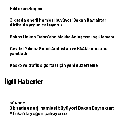
Editörün Seçimi
3 kıtada enerji hamlesi büyüyor! Bakan Bayraktar:
Afrika'da yoğun çalışıyoruz
Bakan Hakan Fidan'dan Mekke Anlaşması açıklaması
Cevdet Yılmaz Suudi Arabistan ve KAAN sorusunu
yanıtladı
Kasko ve trafik sigortası için yeni düzenleme
İlgili Haberler
GÜNDEM
3 kıtada enerji hamlesi büyüyor! Bakan Bayraktar:
Afrika'da yoğun çalışıyoruz