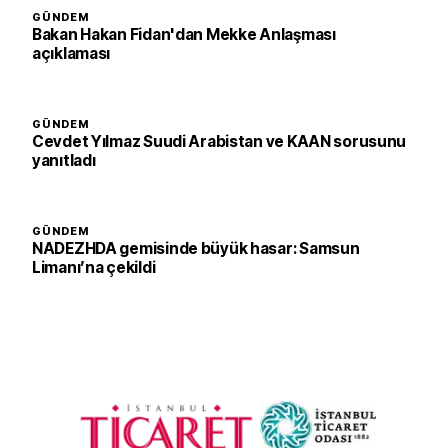
GÜNDEM
Bakan Hakan Fidan'dan Mekke Anlaşması
açıklaması
GÜNDEM
Cevdet Yılmaz Suudi Arabistan ve KAAN sorusunu
yanıtladı
GÜNDEM
NADEZHDA gemisinde büyük hasar: Samsun
Limanı’na çekildi