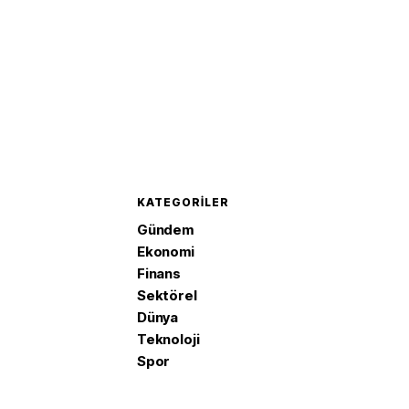
KATEGORILER
Gündem
Ekonomi
Finans
Sektörel
Dünya
Teknoloji
Spor