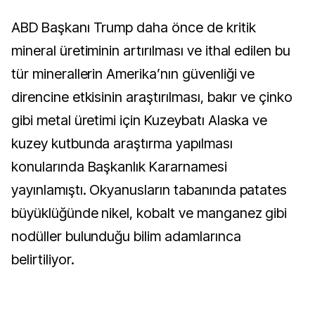
ABD Başkanı Trump daha önce de kritik
mineral üretiminin artırılması ve ithal edilen bu
tür minerallerin Amerika’nın güvenliği ve
direncine etkisinin araştırılması, bakır ve çinko
gibi metal üretimi için Kuzeybatı Alaska ve
kuzey kutbunda araştırma yapılması
konularında Başkanlık Kararnamesi
yayınlamıştı. Okyanusların tabanında patates
büyüklüğünde nikel, kobalt ve manganez gibi
nodüller bulunduğu bilim adamlarınca
belirtiliyor.