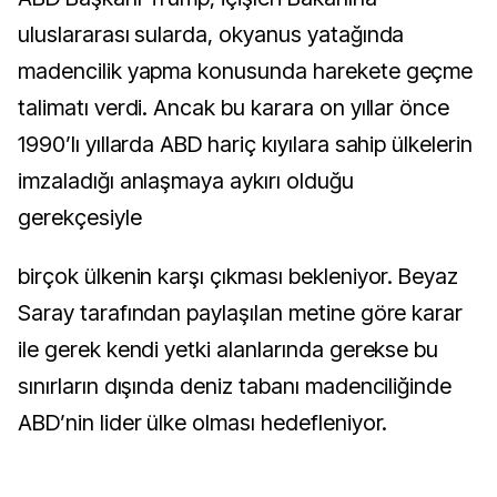
uluslararası sularda, okyanus yatağında
madencilik yapma konusunda harekete geçme
talimatı verdi. Ancak bu karara on yıllar önce
1990’lı yıllarda ABD hariç kıyılara sahip ülkelerin
imzaladığı anlaşmaya aykırı olduğu
gerekçesiyle
birçok ülkenin karşı çıkması bekleniyor. Beyaz
Saray tarafından paylaşılan metine göre karar
ile gerek kendi yetki alanlarında gerekse bu
sınırların dışında deniz tabanı madenciliğinde
ABD’nin lider ülke olması hedefleniyor.