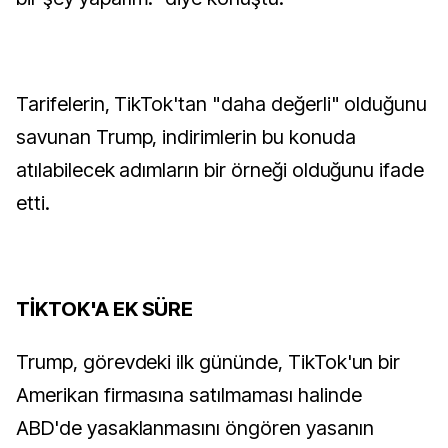
Tarifelerin, TikTok'tan "daha değerli" olduğunu
savunan Trump, indirimlerin bu konuda
atılabilecek adımların bir örneği olduğunu ifade
etti.
TİKTOK'A EK SÜRE
Trump, görevdeki ilk gününde, TikTok'un bir
Amerikan firmasına satılmaması halinde
ABD'de yasaklanmasını öngören yasanın