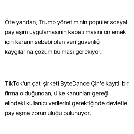
Öte yandan, Trump yönetiminin popüler sosyal
paylaşım uygulamasının kapatılmasını önlemek
için kararın sebebi olan veri güvenliği
kaygılarına çözüm bulması gerekiyor.
TikTok'un çatı şirketi ByteDance Çin'e kayıtlı bir
firma olduğundan, ülke kanunları gereği
elindeki kullanıcı verilerini gerektiğinde devletle
paylaşma zorunluluğu bulunuyor.