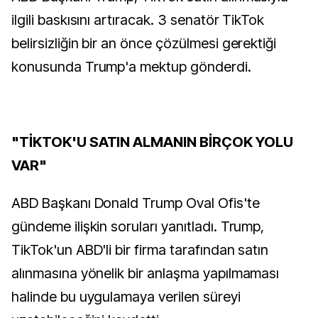
ilgili baskısını artıracak. 3 senatör TikTok
belirsizliğin bir an önce çözülmesi gerektiği
konusunda Trump'a mektup gönderdi.
"TİKTOK'U SATIN ALMANIN BİRÇOK YOLU
VAR"
ABD Başkanı Donald Trump Oval Ofis'te
gündeme ilişkin soruları yanıtladı. Trump,
TikTok'un ABD'li bir firma tarafından satın
alınmasına yönelik bir anlaşma yapılmaması
halinde bu uygulamaya verilen süreyi