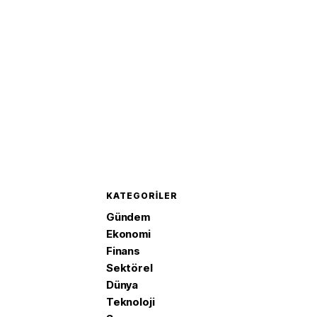
KATEGORILER
Gündem
Ekonomi
Finans
Sektörel
Dünya
Teknoloji