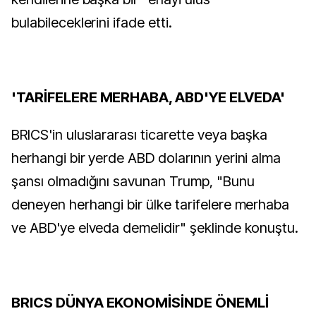
bulabileceklerini ifade etti.
'TARİFELERE MERHABA, ABD'YE ELVEDA'
BRICS'in uluslararası ticarette veya başka
herhangi bir yerde ABD dolarının yerini alma
şansı olmadığını savunan Trump, "Bunu
deneyen herhangi bir ülke tarifelere merhaba
ve ABD'ye elveda demelidir" şeklinde konuştu.
BRICS DÜNYA EKONOMİSİNDE ÖNEMLİ