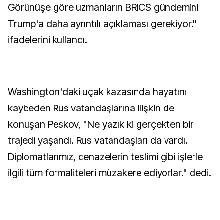
Görünüşe göre uzmanların BRICS gündemini
Trump'a daha ayrıntılı açıklaması gerekiyor."
ifadelerini kullandı.
Washington'daki uçak kazasında hayatını
kaybeden Rus vatandaşlarına ilişkin de
konuşan Peskov, "Ne yazık ki gerçekten bir
trajedi yaşandı. Rus vatandaşları da vardı.
Diplomatlarımız, cenazelerin teslimi gibi işlerle
ilgili tüm formaliteleri müzakere ediyorlar." dedi.