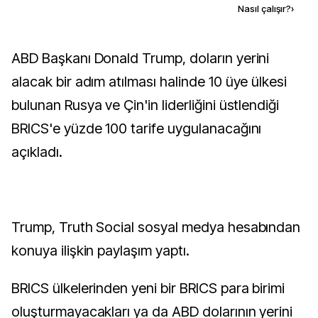
Kaynak ekle
Nasıl çalışır?
›
ABD Başkanı Donald Trump, doların yerini
alacak bir adım atılması halinde 10 üye ülkesi
bulunan Rusya ve Çin'in liderliğini üstlendiği
BRICS'e yüzde 100 tarife uygulanacağını
açıkladı.
Trump, Truth Social sosyal medya hesabından
konuya ilişkin paylaşım yaptı.
BRICS ülkelerinden yeni bir BRICS para birimi
oluşturmayacakları ya da ABD dolarının yerini