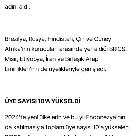
adını aldı.
Brezilya, Rusya, Hindistan, Çin ve Güney
Afrika'nın kurucuları arasında yer aldığı BRICS,
Mısır, Etiyopya, İran ve Birleşik Arap
Emirlikleri'nin de üyelikleriyle genişledi.
ÜYE SAYISI 10'A YÜKSELDİ
2024'te yeni ülkelerin ve bu yıl Endonezya'nın
da katılmasıyla toplam üye sayısı 10'a yükselen