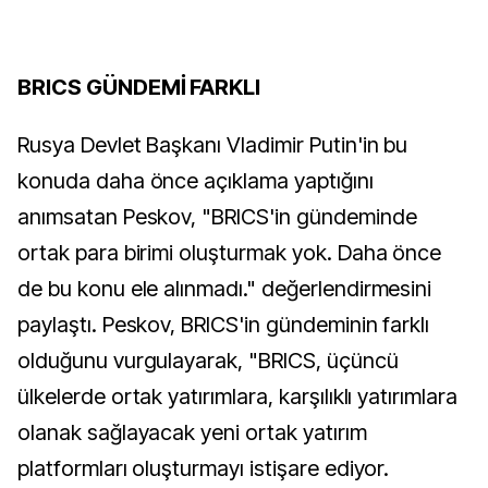
BRICS GÜNDEMİ FARKLI
Rusya Devlet Başkanı Vladimir Putin'in bu
konuda daha önce açıklama yaptığını
anımsatan Peskov, "BRICS'in gündeminde
ortak para birimi oluşturmak yok. Daha önce
de bu konu ele alınmadı." değerlendirmesini
paylaştı. Peskov, BRICS'in gündeminin farklı
olduğunu vurgulayarak, "BRICS, üçüncü
ülkelerde ortak yatırımlara, karşılıklı yatırımlara
olanak sağlayacak yeni ortak yatırım
platformları oluşturmayı istişare ediyor.