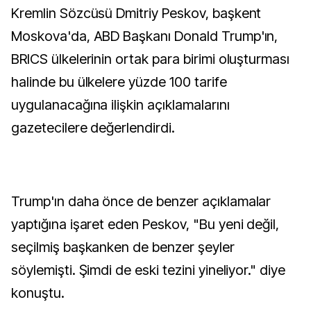
Kremlin Sözcüsü Dmitriy Peskov, başkent
Moskova'da, ABD Başkanı Donald Trump'ın,
BRICS ülkelerinin ortak para birimi oluşturması
halinde bu ülkelere yüzde 100 tarife
uygulanacağına ilişkin açıklamalarını
gazetecilere değerlendirdi.
Trump'ın daha önce de benzer açıklamalar
yaptığına işaret eden Peskov, "Bu yeni değil,
seçilmiş başkanken de benzer şeyler
söylemişti. Şimdi de eski tezini yineliyor." diye
konuştu.